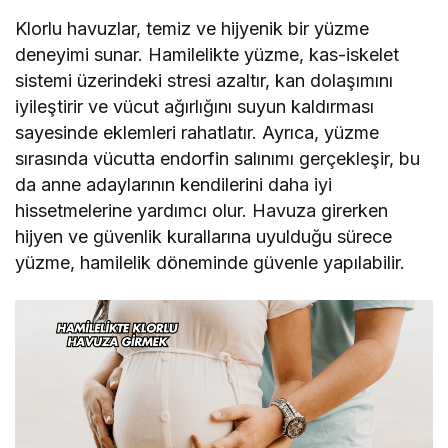
Klorlu havuzlar, temiz ve hijyenik bir yüzme
deneyimi sunar. Hamilelikte yüzme, kas-iskelet
sistemi üzerindeki stresi azaltır, kan dolaşımını
iyileştirir ve vücut ağırlığını suyun kaldırması
sayesinde eklemleri rahatlatır. Ayrıca, yüzme
sırasında vücutta endorfin salınımı gerçekleşir, bu
da anne adaylarının kendilerini daha iyi
hissetmelerine yardımcı olur. Havuza girerken
hijyen ve güvenlik kurallarına uyulduğu sürece
yüzme, hamilelik döneminde güvenle yapılabilir.