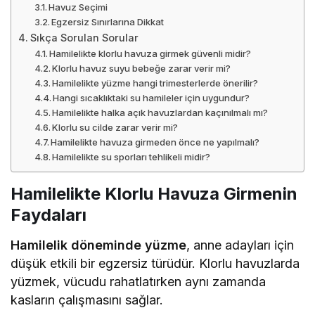
Havuz Seçimi
Egzersiz Sınırlarına Dikkat
Sıkça Sorulan Sorular
Hamilelikte klorlu havuza girmek güvenli midir?
Klorlu havuz suyu bebeğe zarar verir mi?
Hamilelikte yüzme hangi trimesterlerde önerilir?
Hangi sıcaklıktaki su hamileler için uygundur?
Hamilelikte halka açık havuzlardan kaçınılmalı mı?
Klorlu su cilde zarar verir mi?
Hamilelikte havuza girmeden önce ne yapılmalı?
Hamilelikte su sporları tehlikeli midir?
Hamilelikte Klorlu Havuza Girmenin
Faydaları
Hamilelik döneminde yüzme
, anne adayları için
düşük etkili bir egzersiz türüdür. Klorlu havuzlarda
yüzmek, vücudu rahatlatırken aynı zamanda
kasların çalışmasını sağlar.