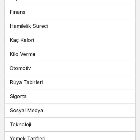
Finans
Hamilelik Süreci
Kaç Kalori
Kilo Verme
Otomotiv
Rüya Tabirleri
Sigorta
Sosyal Medya
Teknoloji
Yemek Tarifleri