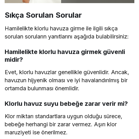
Sıkça Sorulan Sorular
Hamilelikte klorlu havuza girme ile ilgili sıkça
sorulan soruların yanıtlarını aşağıda bulabilirsiniz:
Hamilelikte klorlu havuza girmek güvenli
midir?
Evet, klorlu havuzlar genellikle güvenlidir. Ancak,
havuzun hijyenik olması ve iyi havalandırılmış bir
ortamda bulunması önemlidir.
Klorlu havuz suyu bebeğe zarar verir mi?
Klor miktarı standartlara uygun olduğu sürece,
bebeğe herhangi bir zarar vermez. Aşırı klor
maruziyeti ise önerilmez.