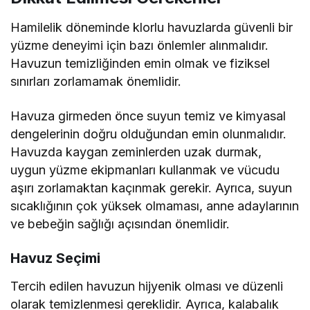
Hamilelik döneminde klorlu havuzlarda güvenli bir
yüzme deneyimi için bazı önlemler alınmalıdır.
Havuzun temizliğinden emin olmak ve fiziksel
sınırları zorlamamak önemlidir.
Havuza girmeden önce suyun temiz ve kimyasal
dengelerinin doğru olduğundan emin olunmalıdır.
Havuzda kaygan zeminlerden uzak durmak,
uygun yüzme ekipmanları kullanmak ve vücudu
aşırı zorlamaktan kaçınmak gerekir. Ayrıca, suyun
sıcaklığının çok yüksek olmaması, anne adaylarının
ve bebeğin sağlığı açısından önemlidir.
Havuz Seçimi
Tercih edilen havuzun hijyenik olması ve düzenli
olarak temizlenmesi gereklidir. Ayrıca, kalabalık