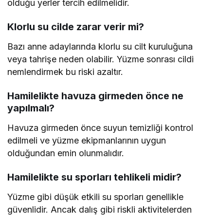
olduğu yerler tercih edilmelidir.
Klorlu su cilde zarar verir mi?
Bazı anne adaylarında klorlu su cilt kuruluğuna
veya tahrişe neden olabilir. Yüzme sonrası cildi
nemlendirmek bu riski azaltır.
Hamilelikte havuza girmeden önce ne
yapılmalı?
Havuza girmeden önce suyun temizliği kontrol
edilmeli ve yüzme ekipmanlarının uygun
olduğundan emin olunmalıdır.
Hamilelikte su sporları tehlikeli midir?
Yüzme gibi düşük etkili su sporları genellikle
güvenlidir. Ancak dalış gibi riskli aktivitelerden