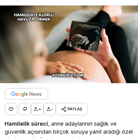
+
-
PAYLAŞ
Hamilelik süreci
, anne adaylarının sağlık ve
güvenlik açısından birçok soruya yanıt aradığı özel