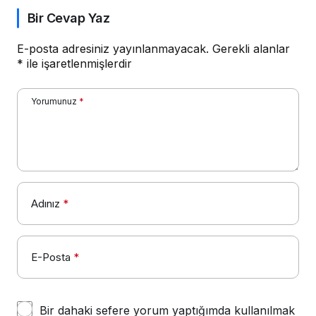
Bir Cevap Yaz
E-posta adresiniz yayınlanmayacak.
Gerekli alanlar
*
ile işaretlenmişlerdir
Yorumunuz
*
Adınız
*
E-Posta
*
Bir dahaki sefere yorum yaptığımda kullanılmak