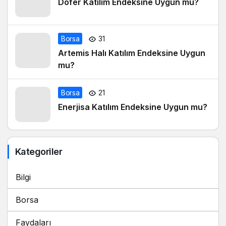
Dofer Katılım Endeksine Uygun mu?
Borsa
31
Artemis Halı Katılım Endeksine Uygun
mu?
Borsa
21
Enerjisa Katılım Endeksine Uygun mu?
Kategoriler
Bilgi
Borsa
Faydaları