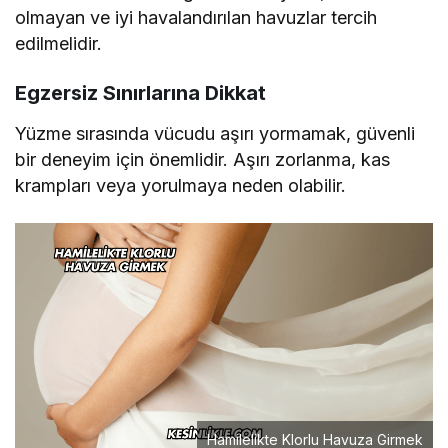
olmayan ve iyi havalandırılan havuzlar tercih
edilmelidir.
Egzersiz Sınırlarına Dikkat
Yüzme sırasında vücudu aşırı yormamak, güvenli
bir deneyim için önemlidir. Aşırı zorlanma, kas
krampları veya yorulmaya neden olabilir.
Hamilelikte Klorlu Havuza Girmek