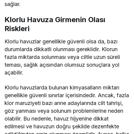
sağlar.
Klorlu Havuza Girmenin Olası
Riskleri
Klorlu havuzlar genellikle güvenli olsa da, bazı
durumlarda dikkatli olunması gereklidir. Klorun
fazla miktarda solunması veya ciltle uzun süreli
teması, sağlık açısından olumsuz sonuçlara yol
açabilir.
Klorlu havuzlarda bulunan kimyasalların miktarı
genellikle güvenli sınırlar içerisindedir. Ancak, fazla
klor maruziyeti bazı anne adaylarında cilt tahrişi,
göz yanması veya solunum problemlerine neden
olabilir. Bu nedenle, havuz hijyenine dikkat
edilmesi ve havuzun doğru şekilde dezenfekte