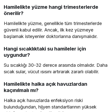
Hamilelikte yüzme hangi trimesterlerde
önerilir?
Hamilelikte yüzme, genellikle tüm trimesterlerde
güvenli kabul edilir. Ancak, ilk kez yüzmeye
başlamak isteyenler doktorlarına danışmalıdır.
Hangi sıcaklıktaki su hamileler için
uygundur?
Su sıcaklığı 30-32 derece arasında olmalıdır. Daha
sıcak sular, vücut ısısını artırarak zararlı olabilir.
Hamilelikte halka açık havuzlardan
kaçınılmalı mı?
Halka açık havuzlarda enfeksiyon riski
bulunduğundan, hijyen standartlarının yüksek