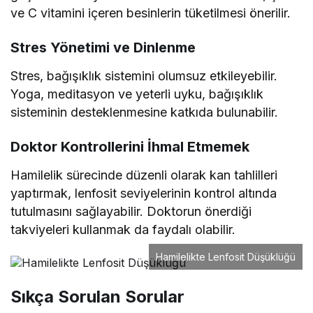
ve C vitamini içeren besinlerin tüketilmesi önerilir.
Stres Yönetimi ve Dinlenme
Stres, bağışıklık sistemini olumsuz etkileyebilir.
Yoga, meditasyon ve yeterli uyku, bağışıklık
sisteminin desteklenmesine katkıda bulunabilir.
Doktor Kontrollerini İhmal Etmemek
Hamilelik sürecinde düzenli olarak kan tahlilleri
yaptırmak, lenfosit seviyelerinin kontrol altında
tutulmasını sağlayabilir. Doktorun önerdiği
takviyeleri kullanmak da faydalı olabilir.
Hamilelikte Lenfosit Düşüklüğü
Sıkça Sorulan Sorular