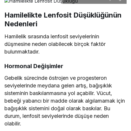
Hamilelikte Lenfosit Düşüklüğünün
Nedenleri
Hamilelik sırasında lenfosit seviyelerinin
düşmesine neden olabilecek birçok faktör
bulunmaktadır.
Hormonal Değişimler
Gebelik sürecinde östrojen ve progesteron
seviyelerinde meydana gelen artış, bağışıklık
sisteminin baskılanmasına yol açabilir. Vücut,
bebeği yabancı bir madde olarak algılamamak için
bağışıklık sistemini doğal olarak baskılar. Bu
durum, lenfosit seviyelerinde düşüşe neden
olabilir.