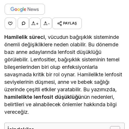
+
-
PAYLAŞ
Hamilelik süreci
, vücudun bağışıklık sisteminde
önemli değişikliklere neden olabilir. Bu dönemde
bazı anne adaylarında lenfosit düşüklüğü
görülebilir. Lenfositler, bağışıklık sisteminin temel
bileşenlerinden biri olup enfeksiyonlarla
savaşmada kritik bir rol oynar. Hamilelikte lenfosit
seviyelerinin düşmesi, anne ve bebek sağlığı
üzerinde çeşitli etkiler yaratabilir. Bu yazımızda,
hamilelikte lenfosit düşüklüğü
nün nedenleri,
belirtileri ve alınabilecek önlemler hakkında bilgi
vereceğiz.