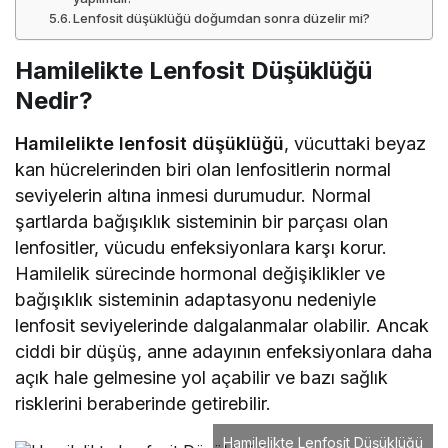
Lenfosit düşüklüğü doğumdan sonra düzelir mi?
Hamilelikte Lenfosit Düşüklüğü
Nedir?
Hamilelikte lenfosit düşüklüğü
, vücuttaki beyaz
kan hücrelerinden biri olan lenfositlerin normal
seviyelerin altına inmesi durumudur. Normal
şartlarda bağışıklık sisteminin bir parçası olan
lenfositler, vücudu enfeksiyonlara karşı korur.
Hamilelik sürecinde hormonal değişiklikler ve
bağışıklık sisteminin adaptasyonu nedeniyle
lenfosit seviyelerinde dalgalanmalar olabilir. Ancak
ciddi bir düşüş, anne adayının enfeksiyonlara daha
açık hale gelmesine yol açabilir ve bazı sağlık
risklerini beraberinde getirebilir.
Hamilelikte Lenfosit Düşüklüğü