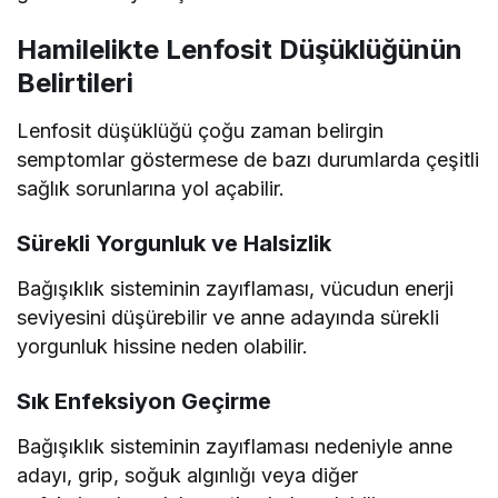
Hamilelikte Lenfosit Düşüklüğünün
Belirtileri
Lenfosit düşüklüğü çoğu zaman belirgin
semptomlar göstermese de bazı durumlarda çeşitli
sağlık sorunlarına yol açabilir.
Sürekli Yorgunluk ve Halsizlik
Bağışıklık sisteminin zayıflaması, vücudun enerji
seviyesini düşürebilir ve anne adayında sürekli
yorgunluk hissine neden olabilir.
Sık Enfeksiyon Geçirme
Bağışıklık sisteminin zayıflaması nedeniyle anne
adayı, grip, soğuk algınlığı veya diğer