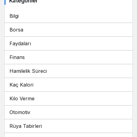
Kategoriler
Bilgi
Borsa
Faydaları
Finans
Hamilelik Süreci
Kaç Kalori
Kilo Verme
Otomotiv
Rüya Tabirleri