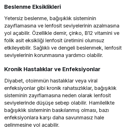
Beslenme Eksiklikleri
Yetersiz beslenme, bağışıklık sisteminin
zayıflamasına ve lenfosit seviyelerinin azalmasına
yol açabilir. Özellikle demir, çinko, B12 vitamini ve
folik asit eksikliği lenfosit üretimini olumsuz
etkileyebilir. Sağlıklı ve dengeli beslenmek, lenfosit
seviyelerinin korunmasına yardımcı olabilir.
Kronik Hastalıklar ve Enfeksiyonlar
Diyabet, otoimmün hastalıklar veya viral
enfeksiyonlar gibi kronik rahatsızlıklar, bağışıklık
sisteminin zayıflamasına neden olarak lenfosit
seviyelerinde düşüşe sebep olabilir. Hamilelikte
bağışıklık sisteminin baskılanmış olması, bazı
enfeksiyonlara karşı daha savunmasız hale
gelinmesine yol açabilir.