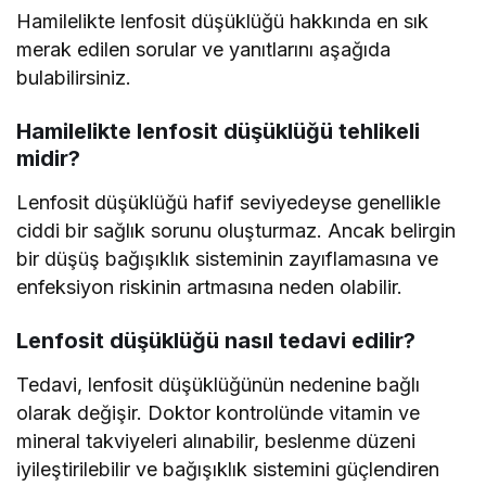
Hamilelikte lenfosit düşüklüğü hakkında en sık
merak edilen sorular ve yanıtlarını aşağıda
bulabilirsiniz.
Hamilelikte lenfosit düşüklüğü tehlikeli
midir?
Lenfosit düşüklüğü hafif seviyedeyse genellikle
ciddi bir sağlık sorunu oluşturmaz. Ancak belirgin
bir düşüş bağışıklık sisteminin zayıflamasına ve
enfeksiyon riskinin artmasına neden olabilir.
Lenfosit düşüklüğü nasıl tedavi edilir?
Tedavi, lenfosit düşüklüğünün nedenine bağlı
olarak değişir. Doktor kontrolünde vitamin ve
mineral takviyeleri alınabilir, beslenme düzeni
iyileştirilebilir ve bağışıklık sistemini güçlendiren