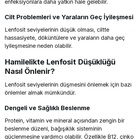
enfeksiyonlara daha yatkın hale gelebilir.
Cilt Problemleri ve Yaraların Geç İyileşmesi
Lenfosit seviyelerinin düşük olması, ciltte
hassasiyete, döküntülere ve yaraların daha geç
iyileşmesine neden olabilir.
Hamilelikte Lenfosit Düşüklüğü
Nasıl Önlenir?
Lenfosit seviyelerinin düşmesini önlemek için bazı
önlemler almak mümkündür.
Dengeli ve Sağlıklı Beslenme
Protein, vitamin ve mineral açısından zengin bir
beslenme düzeni, bağışıklık sisteminin
güçlenmesine yardımcı olabilir. Özellikle B12, çinko