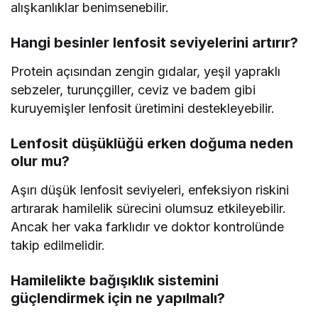
alışkanlıklar benimsenebilir.
Hangi besinler lenfosit seviyelerini artırır?
Protein açısından zengin gıdalar, yeşil yapraklı
sebzeler, turunçgiller, ceviz ve badem gibi
kuruyemişler lenfosit üretimini destekleyebilir.
Lenfosit düşüklüğü erken doğuma neden
olur mu?
Aşırı düşük lenfosit seviyeleri, enfeksiyon riskini
artırarak hamilelik sürecini olumsuz etkileyebilir.
Ancak her vaka farklıdır ve doktor kontrolünde
takip edilmelidir.
Hamilelikte bağışıklık sistemini
güçlendirmek için ne yapılmalı?