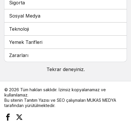
Sigorta
Sosyal Medya
Teknoloji
Yemek Tarifleri
Zararları
Tekrar deneyiniz.
© 2026 Tüm hakları saklıdır. İzinsiz kopyalanamaz ve
kullanılamaz.
Bu sitenin
Tanıtım Yazısı
ve SEO çalışmaları
MUKAS MEDYA
tarafından yürütülmektedir.