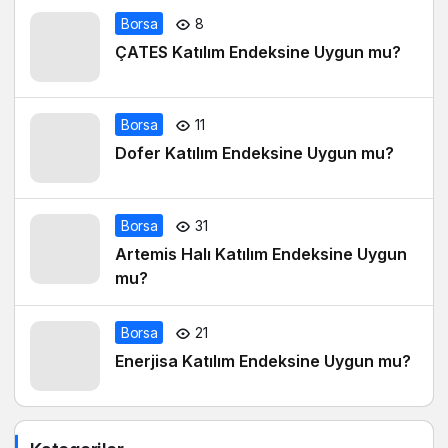
Borsa
8
ÇATES Katılım Endeksine Uygun mu?
Borsa
11
Dofer Katılım Endeksine Uygun mu?
Borsa
31
Artemis Halı Katılım Endeksine Uygun
mu?
Borsa
21
Enerjisa Katılım Endeksine Uygun mu?