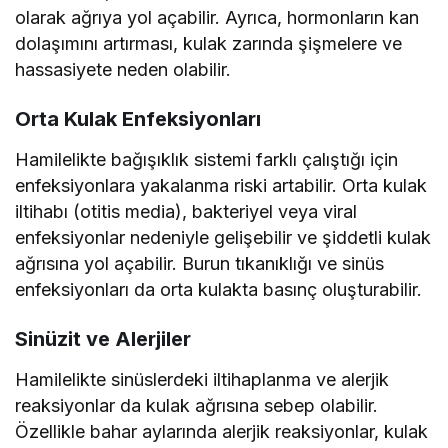
olarak ağrıya yol açabilir. Ayrıca, hormonların kan
dolaşımını artırması, kulak zarında şişmelere ve
hassasiyete neden olabilir.
Orta Kulak Enfeksiyonları
Hamilelikte bağışıklık sistemi farklı çalıştığı için
enfeksiyonlara yakalanma riski artabilir. Orta kulak
iltihabı (otitis media), bakteriyel veya viral
enfeksiyonlar nedeniyle gelişebilir ve şiddetli kulak
ağrısına yol açabilir. Burun tıkanıklığı ve sinüs
enfeksiyonları da orta kulakta basınç oluşturabilir.
Sinüzit ve Alerjiler
Hamilelikte sinüslerdeki iltihaplanma ve alerjik
reaksiyonlar da kulak ağrısına sebep olabilir.
Özellikle bahar aylarında alerjik reaksiyonlar, kulak