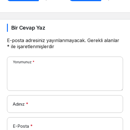
Bir Cevap Yaz
E-posta adresiniz yayınlanmayacak.
Gerekli alanlar
*
ile işaretlenmişlerdir
Yorumunuz
*
Adınız
*
E-Posta
*