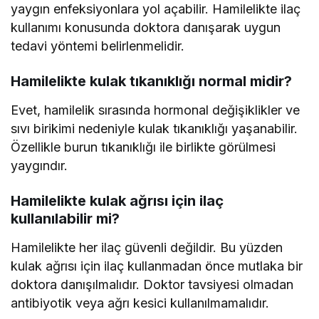
yaygın enfeksiyonlara yol açabilir. Hamilelikte ilaç
kullanımı konusunda doktora danışarak uygun
tedavi yöntemi belirlenmelidir.
Hamilelikte kulak tıkanıklığı normal midir?
Evet, hamilelik sırasında hormonal değişiklikler ve
sıvı birikimi nedeniyle kulak tıkanıklığı yaşanabilir.
Özellikle burun tıkanıklığı ile birlikte görülmesi
yaygındır.
Hamilelikte kulak ağrısı için ilaç
kullanılabilir mi?
Hamilelikte her ilaç güvenli değildir. Bu yüzden
kulak ağrısı için ilaç kullanmadan önce mutlaka bir
doktora danışılmalıdır. Doktor tavsiyesi olmadan
antibiyotik veya ağrı kesici kullanılmamalıdır.