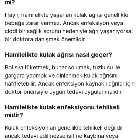
mi?
Hayır, hamilelikte yaşanan kulak ağrısı genellikle
bebeğe zarar vermez. Ancak enfeksiyon veya
ciddi bir sağlık sorunu nedeniyle ağrı yaşanıyorsa,
bir doktora danışmak önemlidir.
Hamilelikte kulak ağrısı nasıl geçer?
Bol sıvı tüketmek, buhar solumak, tuzlu su ile
gargara yapmak ve dinlenmek kulak ağrısını
hafifletebilir. Ancak enfeksiyon kaynaklı ağrılar için
doktor önerisiyle uygun tedavi uygulanmalıdır.
Hamilelikte kulak enfeksiyonu tehlikeli
midir?
Kulak enfeksiyonları genellikle tehlikeli değildir
ancak tedavi edilmezse işitme kaybına veya