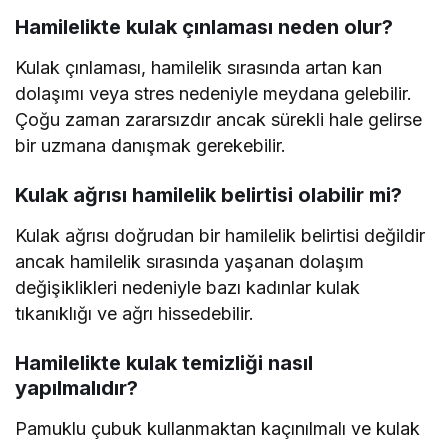
Hamilelikte kulak çınlaması neden olur?
Kulak çınlaması, hamilelik sırasında artan kan
dolaşımı veya stres nedeniyle meydana gelebilir.
Çoğu zaman zararsızdır ancak sürekli hale gelirse
bir uzmana danışmak gerekebilir.
Kulak ağrısı hamilelik belirtisi olabilir mi?
Kulak ağrısı doğrudan bir hamilelik belirtisi değildir
ancak hamilelik sırasında yaşanan dolaşım
değişiklikleri nedeniyle bazı kadınlar kulak
tıkanıklığı ve ağrı hissedebilir.
Hamilelikte kulak temizliği nasıl
yapılmalıdır?
Pamuklu çubuk kullanmaktan kaçınılmalı ve kulak