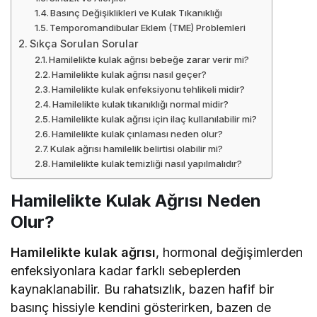
Basınç Değişiklikleri ve Kulak Tıkanıklığı
Temporomandibular Eklem (TME) Problemleri
Sıkça Sorulan Sorular
Hamilelikte kulak ağrısı bebeğe zarar verir mi?
Hamilelikte kulak ağrısı nasıl geçer?
Hamilelikte kulak enfeksiyonu tehlikeli midir?
Hamilelikte kulak tıkanıklığı normal midir?
Hamilelikte kulak ağrısı için ilaç kullanılabilir mi?
Hamilelikte kulak çınlaması neden olur?
Kulak ağrısı hamilelik belirtisi olabilir mi?
Hamilelikte kulak temizliği nasıl yapılmalıdır?
Hamilelikte Kulak Ağrısı Neden
Olur?
Hamilelikte kulak ağrısı
, hormonal değişimlerden
enfeksiyonlara kadar farklı sebeplerden
kaynaklanabilir. Bu rahatsızlık, bazen hafif bir
basınç hissiyle kendini gösterirken, bazen de