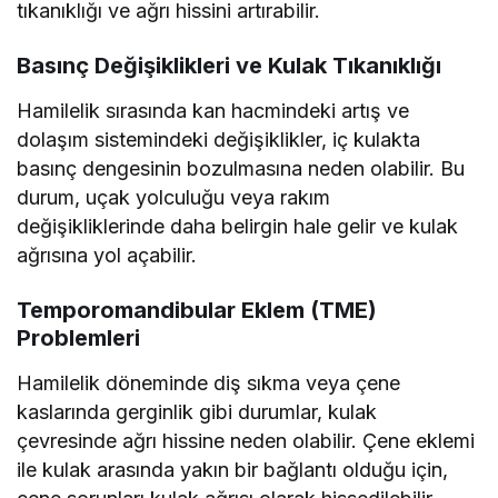
tıkanıklığı ve ağrı hissini artırabilir.
Basınç Değişiklikleri ve Kulak Tıkanıklığı
Hamilelik sırasında kan hacmindeki artış ve
dolaşım sistemindeki değişiklikler, iç kulakta
basınç dengesinin bozulmasına neden olabilir. Bu
durum, uçak yolculuğu veya rakım
değişikliklerinde daha belirgin hale gelir ve kulak
ağrısına yol açabilir.
Temporomandibular Eklem (TME)
Problemleri
Hamilelik döneminde diş sıkma veya çene
kaslarında gerginlik gibi durumlar, kulak
çevresinde ağrı hissine neden olabilir. Çene eklemi
ile kulak arasında yakın bir bağlantı olduğu için,