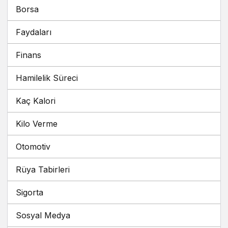
Borsa
Faydaları
Finans
Hamilelik Süreci
Kaç Kalori
Kilo Verme
Otomotiv
Rüya Tabirleri
Sigorta
Sosyal Medya