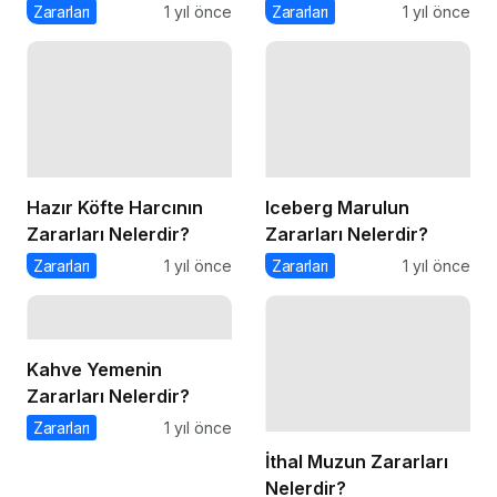
Zararları
1 yıl önce
Zararları
1 yıl önce
Hazır Köfte Harcının
Iceberg Marulun
Zararları Nelerdir?
Zararları Nelerdir?
Zararları
1 yıl önce
Zararları
1 yıl önce
Kahve Yemenin
Zararları Nelerdir?
Zararları
1 yıl önce
İthal Muzun Zararları
Nelerdir?