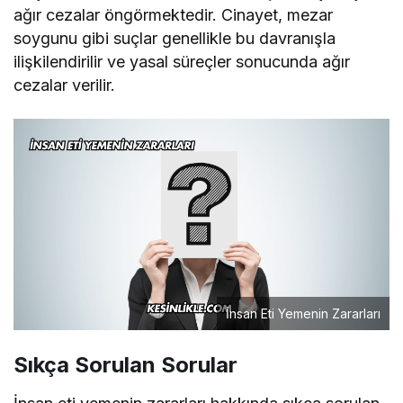
ağır cezalar öngörmektedir. Cinayet, mezar
soygunu gibi suçlar genellikle bu davranışla
ilişkilendirilir ve yasal süreçler sonucunda ağır
cezalar verilir.
İnsan Eti Yemenin Zararları
Sıkça Sorulan Sorular