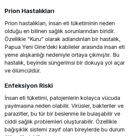
Prion Hastalıkları
Prion hastalıkları, insan eti tüketiminin neden
olduğu en bilinen sağlık sorunlarından biridir.
Özellikle “Kuru” olarak adlandırılan bir hastalık,
Papua Yeni Gine’deki kabileler arasında insan eti
yeme alışkanlığı nedeniyle ortaya çıkmıştır. Bu
hastalık, beyinde süngerimsi bir dokuya yol açar
ve ölümcüldür.
Enfeksiyon Riski
İnsan eti tüketimi, patojenlerin kolayca vücuda
yayılmasına neden olabilir. Virüsler, bakteriler ve
parazitler, bu tür bir beslenme ile bulaşabilir ve
ciddi sağlık problemleri oluşturabilir. Özellikle
bağışıklık sistemi zayıf olan bireylerde bu durum