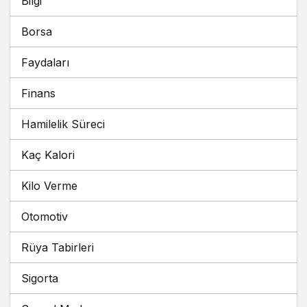
Bilgi
Borsa
Faydaları
Finans
Hamilelik Süreci
Kaç Kalori
Kilo Verme
Otomotiv
Rüya Tabirleri
Sigorta