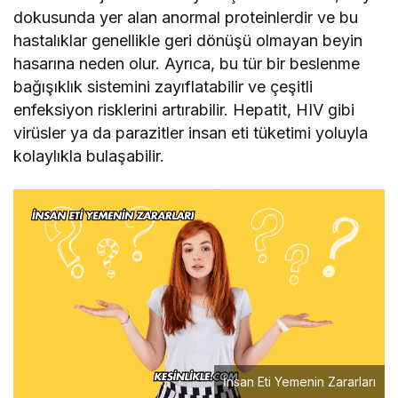
dokusunda yer alan anormal proteinlerdir ve bu
hastalıklar genellikle geri dönüşü olmayan beyin
hasarına neden olur. Ayrıca, bu tür bir beslenme
bağışıklık sistemini zayıflatabilir ve çeşitli
enfeksiyon risklerini artırabilir. Hepatit, HIV gibi
virüsler ya da parazitler insan eti tüketimi yoluyla
kolaylıkla bulaşabilir.
İnsan Eti Yemenin Zararları