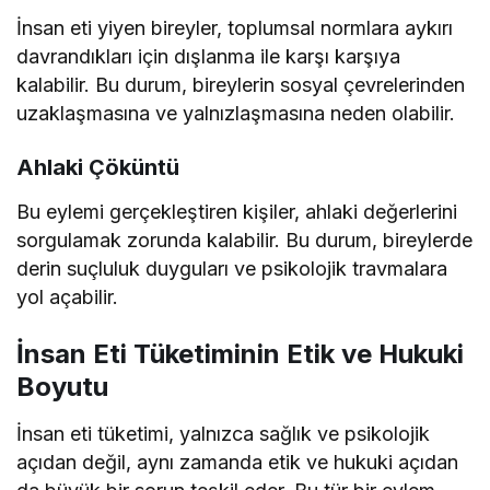
İnsan eti yiyen bireyler, toplumsal normlara aykırı
davrandıkları için dışlanma ile karşı karşıya
kalabilir. Bu durum, bireylerin sosyal çevrelerinden
uzaklaşmasına ve yalnızlaşmasına neden olabilir.
Ahlaki Çöküntü
Bu eylemi gerçekleştiren kişiler, ahlaki değerlerini
sorgulamak zorunda kalabilir. Bu durum, bireylerde
derin suçluluk duyguları ve psikolojik travmalara
yol açabilir.
İnsan Eti Tüketiminin Etik ve Hukuki
Boyutu
İnsan eti tüketimi, yalnızca sağlık ve psikolojik
açıdan değil, aynı zamanda etik ve hukuki açıdan