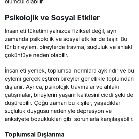
ölümcül olabilir.
Psikolojik ve Sosyal Etkiler
İnsan eti tüketimi yalnızca fiziksel değil, aynı
zamanda psikolojik ve sosyal etkiler de taşır. Bu
tür bir eylem, bireylerde travma, suçluluk ve ahlaki
çöküntüye neden olabilir.
İnsan eti yemek, toplumsal normlara aykırıdır ve bu
eylemi gerçekleştiren bireyler genellikle toplumdan
dışlanır. Ayrıca, psikolojik travmalar ve ahlaki
çatışmalar, bireylerin yaşam kalitesini ciddi şekilde
düşürebilir. Çoğu zaman bu kişiler, yaşadıkları
suçluluk duygusu nedeniyle depresyon ve
anksiyete bozuklukları gibi sorunlarla karşılaşabilir.
Toplumsal Dışlanma