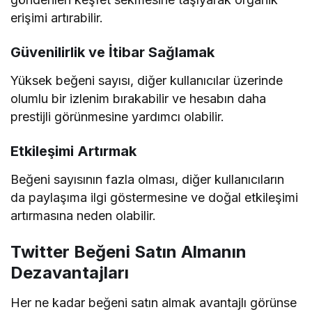
erişimi artırabilir.
Güvenilirlik ve İtibar Sağlamak
Yüksek beğeni sayısı, diğer kullanıcılar üzerinde
olumlu bir izlenim bırakabilir ve hesabın daha
prestijli görünmesine yardımcı olabilir.
Etkileşimi Artırmak
Beğeni sayısının fazla olması, diğer kullanıcıların
da paylaşıma ilgi göstermesine ve doğal etkileşimi
artırmasına neden olabilir.
Twitter Beğeni Satın Almanın
Dezavantajları
Her ne kadar beğeni satın almak avantajlı görünse