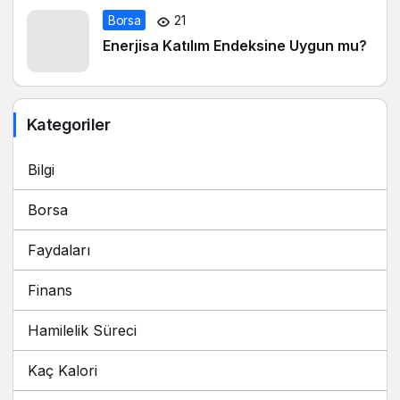
Borsa
21
Enerjisa Katılım Endeksine Uygun mu?
Kategoriler
Bilgi
Borsa
Faydaları
Finans
Hamilelik Süreci
Kaç Kalori