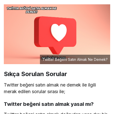
Twitter Beğeni Satın Almak Ne Demek?
Sıkça Sorulan Sorular
Twitter beğeni satın almak ne demek ile ilgili
merak edilen sorular sırası ile;
Twitter beğeni satın almak yasal mı?