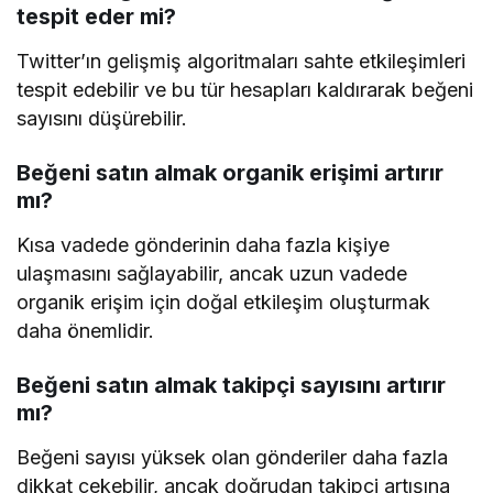
tespit eder mi?
Twitter’ın gelişmiş algoritmaları sahte etkileşimleri
tespit edebilir ve bu tür hesapları kaldırarak beğeni
sayısını düşürebilir.
Beğeni satın almak organik erişimi artırır
mı?
Kısa vadede gönderinin daha fazla kişiye
ulaşmasını sağlayabilir, ancak uzun vadede
organik erişim için doğal etkileşim oluşturmak
daha önemlidir.
Beğeni satın almak takipçi sayısını artırır
mı?
Beğeni sayısı yüksek olan gönderiler daha fazla
dikkat çekebilir, ancak doğrudan takipçi artışına