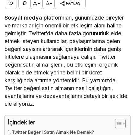
+
-
PAYLAŞ
Sosyal medya
platformları, günümüzde bireyler
ve markalar için önemli bir etkileşim alanı haline
gelmiştir. Twitter’da daha fazla görünürlük elde
etmek isteyen kullanıcılar, paylaşımlarına gelen
beğeni sayısını artırarak içeriklerinin daha geniş
kitlelere ulaşmasını sağlamaya çalışır. Twitter
beğeni satın alma işlemi, bu etkileşimi organik
olarak elde etmek yerine belirli bir ücret
karşılığında artırma yöntemidir. Bu yazımızda,
Twitter beğeni satın almanın nasıl çalıştığını,
avantajlarını ve dezavantajlarını detaylı bir şekilde
ele alıyoruz.
İçindekiler
Twitter Beğeni Satın Almak Ne Demek?