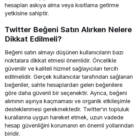
hesapları askıya alma veya kısıtlama getirme
yetkisine sahiptir.
Twitter Beğeni Satın Alırken Nelere
Dikkat Edilmeli?
Beğeni satın almayı düşünen kullanıcıların bazı
noktalara dikkat etmesi önemlidir. Öncelikle
güvenilir ve kaliteli hizmet sağlayıcıları tercih
edilmelidir. Gerçek kullanıcılar tarafından sağlanan
beğeniler, sahte hesaplardan gelen beğenilere
göre daha güvenli bir seçenektir. Ayrıca, beğeni
alımının aşırıya kaçmaması ve organik etkileşimle
desteklenmesi gerekmektedir. Twitter’ın topluluk
kurallarına uygun hareket etmek, uzun vadede
hesap güvenliğini korumanın en önemli yollarından
biridir.