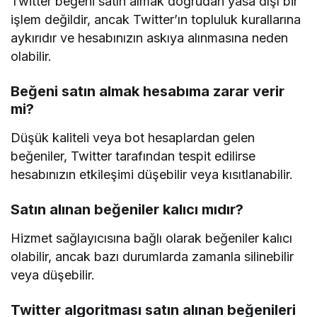
Twitter beğeni satın almak doğrudan yasa dışı bir
işlem değildir, ancak Twitter’ın topluluk kurallarına
aykırıdır ve hesabınızın askıya alınmasına neden
olabilir.
Beğeni satın almak hesabıma zarar verir
mi?
Düşük kaliteli veya bot hesaplardan gelen
beğeniler, Twitter tarafından tespit edilirse
hesabınızın etkileşimi düşebilir veya kısıtlanabilir.
Satın alınan beğeniler kalıcı mıdır?
Hizmet sağlayıcısına bağlı olarak beğeniler kalıcı
olabilir, ancak bazı durumlarda zamanla silinebilir
veya düşebilir.
Twitter algoritması satın alınan beğenileri