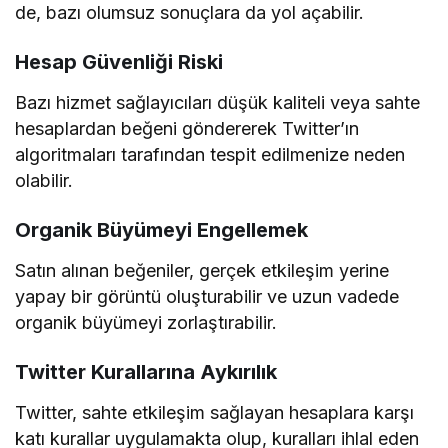
de, bazı olumsuz sonuçlara da yol açabilir.
Hesap Güvenliği Riski
Bazı hizmet sağlayıcıları düşük kaliteli veya sahte
hesaplardan beğeni göndererek Twitter’ın
algoritmaları tarafından tespit edilmenize neden
olabilir.
Organik Büyümeyi Engellemek
Satın alınan beğeniler, gerçek etkileşim yerine
yapay bir görüntü oluşturabilir ve uzun vadede
organik büyümeyi zorlaştırabilir.
Twitter Kurallarına Aykırılık
Twitter, sahte etkileşim sağlayan hesaplara karşı
katı kurallar uygulamakta olup, kuralları ihlal eden