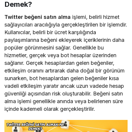
Demek?
Twitter beğeni satın alma
işlemi, belirli hizmet
sağlayıcıları aracılığıyla gerçekleştirilen bir işlemdir.
Kullanıcılar, belirli bir ücret karşılığında
paylaşımlarına beğeni ekleyerek içeriklerinin daha
popüler görünmesini sağlar. Genellikle bu
hizmetler, gerçek veya bot hesaplar üzerinden
sağlanır. Gerçek hesaplardan gelen beğeniler,
etkileşim oranını artırarak daha doğal bir görünüm
sunarken, bot hesaplardan gelen beğeniler kısa
vadeli etkileşim yaratır ancak uzun vadede hesap
güvenliği açısından risk oluşturabilir. Beğeni satın
alma işlemi genellikle anında veya belirlenen süre
içinde kademeli olarak gerçekleştirilir.