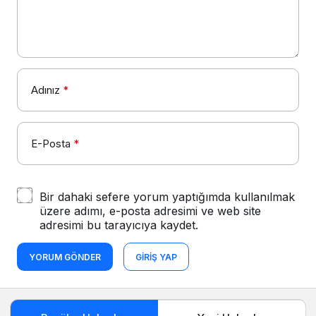
Adınız
*
E-Posta
*
Bir dahaki sefere yorum yaptığımda kullanılmak
üzere adımı, e-posta adresimi ve web site
adresimi bu tarayıcıya kaydet.
YORUM GÖNDER
GIRIŞ YAP