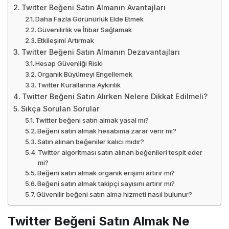
Twitter Beğeni Satın Almanın Avantajları
Daha Fazla Görünürlük Elde Etmek
Güvenilirlik ve İtibar Sağlamak
Etkileşimi Artırmak
Twitter Beğeni Satın Almanın Dezavantajları
Hesap Güvenliği Riski
Organik Büyümeyi Engellemek
Twitter Kurallarına Aykırılık
Twitter Beğeni Satın Alırken Nelere Dikkat Edilmeli?
Sıkça Sorulan Sorular
Twitter beğeni satın almak yasal mı?
Beğeni satın almak hesabıma zarar verir mi?
Satın alınan beğeniler kalıcı mıdır?
Twitter algoritması satın alınan beğenileri tespit eder
mi?
Beğeni satın almak organik erişimi artırır mı?
Beğeni satın almak takipçi sayısını artırır mı?
Güvenilir beğeni satın alma hizmeti nasıl bulunur?
Twitter Beğeni Satın Almak Ne