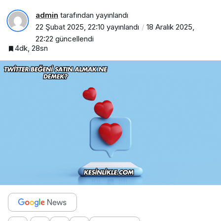
admin
tarafından yayınlandı
22 Şubat 2025, 22:10
yayınlandı
18 Aralık 2025,
22:22
güncellendi
4dk, 28sn