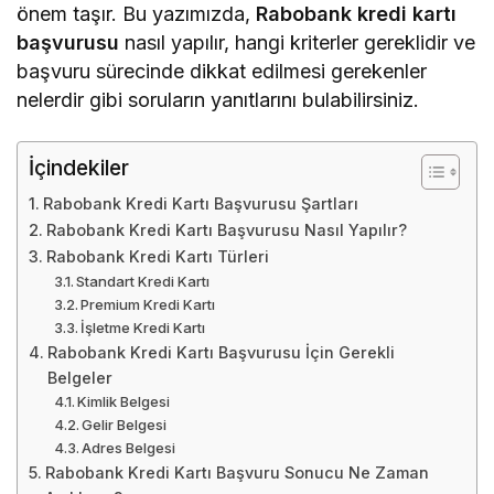
önem taşır. Bu yazımızda,
Rabobank kredi kartı
başvurusu
nasıl yapılır, hangi kriterler gereklidir ve
başvuru sürecinde dikkat edilmesi gerekenler
nelerdir gibi soruların yanıtlarını bulabilirsiniz.
İçindekiler
Rabobank Kredi Kartı Başvurusu Şartları
Rabobank Kredi Kartı Başvurusu Nasıl Yapılır?
Rabobank Kredi Kartı Türleri
Standart Kredi Kartı
Premium Kredi Kartı
İşletme Kredi Kartı
Rabobank Kredi Kartı Başvurusu İçin Gerekli
Belgeler
Kimlik Belgesi
Gelir Belgesi
Adres Belgesi
Rabobank Kredi Kartı Başvuru Sonucu Ne Zaman