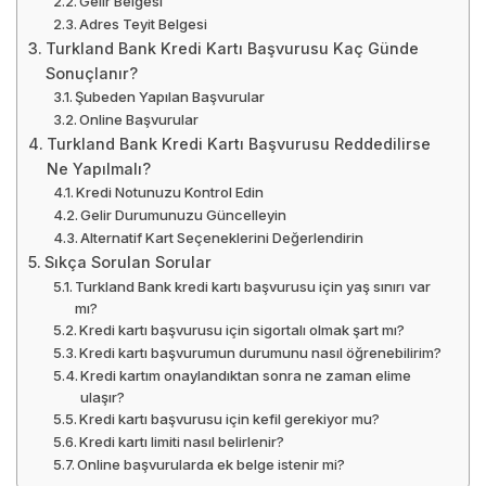
Gelir Belgesi
Adres Teyit Belgesi
Turkland Bank Kredi Kartı Başvurusu Kaç Günde
Sonuçlanır?
Şubeden Yapılan Başvurular
Online Başvurular
Turkland Bank Kredi Kartı Başvurusu Reddedilirse
Ne Yapılmalı?
Kredi Notunuzu Kontrol Edin
Gelir Durumunuzu Güncelleyin
Alternatif Kart Seçeneklerini Değerlendirin
Sıkça Sorulan Sorular
Turkland Bank kredi kartı başvurusu için yaş sınırı var
mı?
Kredi kartı başvurusu için sigortalı olmak şart mı?
Kredi kartı başvurumun durumunu nasıl öğrenebilirim?
Kredi kartım onaylandıktan sonra ne zaman elime
ulaşır?
Kredi kartı başvurusu için kefil gerekiyor mu?
Kredi kartı limiti nasıl belirlenir?
Online başvurularda ek belge istenir mi?