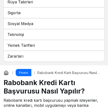
Rüya Tabirleri
Sigorta
Sosyal Medya
Teknoloji
Yemek Tarifleri
Zararları
Rabobank Kredi Kartı Başvurusu Nasıl
Finans
Yapılır?
Rabobank Kredi Kartı
Başvurusu Nasıl Yapılır?
Rabobank kredi kartı başvurusu yapmak isteyenler,
online kanalları, mobil uygulamayı veya banka