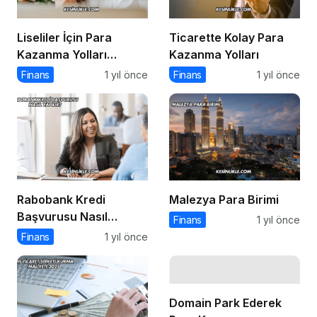
Liseliler İçin Para
Ticarette Kolay Para
Kazanma Yolları
Kazanma Yolları
Nelerdir?
Finans
1 yıl önce
Finans
1 yıl önce
Rabobank Kredi
Malezya Para Birimi
Başvurusu Nasıl
Finans
1 yıl önce
Yapılır?
Finans
1 yıl önce
Domain Park Ederek