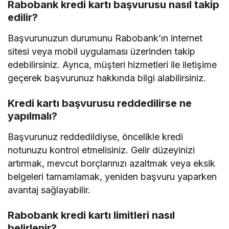
Rabobank kredi kartı başvurusu nasıl takip
edilir?
Başvurunuzun durumunu Rabobank’ın internet
sitesi veya mobil uygulaması üzerinden takip
edebilirsiniz. Ayrıca, müşteri hizmetleri ile iletişime
geçerek başvurunuz hakkında bilgi alabilirsiniz.
Kredi kartı başvurusu reddedilirse ne
yapılmalı?
Başvurunuz reddedildiyse, öncelikle kredi
notunuzu kontrol etmelisiniz. Gelir düzeyinizi
artırmak, mevcut borçlarınızı azaltmak veya eksik
belgeleri tamamlamak, yeniden başvuru yaparken
avantaj sağlayabilir.
Rabobank kredi kartı limitleri nasıl
belirlenir?