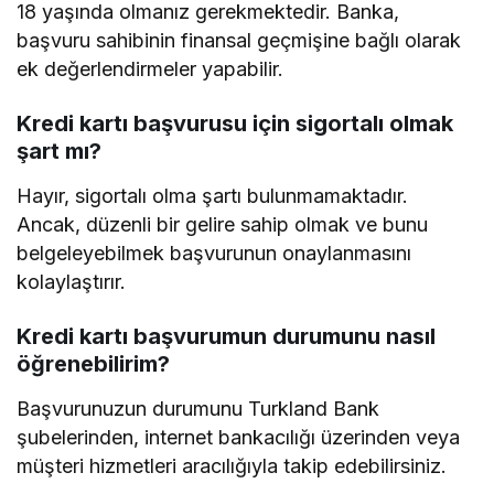
18 yaşında olmanız gerekmektedir. Banka,
başvuru sahibinin finansal geçmişine bağlı olarak
ek değerlendirmeler yapabilir.
Kredi kartı başvurusu için sigortalı olmak
şart mı?
Hayır, sigortalı olma şartı bulunmamaktadır.
Ancak, düzenli bir gelire sahip olmak ve bunu
belgeleyebilmek başvurunun onaylanmasını
kolaylaştırır.
Kredi kartı başvurumun durumunu nasıl
öğrenebilirim?
Başvurunuzun durumunu Turkland Bank
şubelerinden, internet bankacılığı üzerinden veya
müşteri hizmetleri aracılığıyla takip edebilirsiniz.