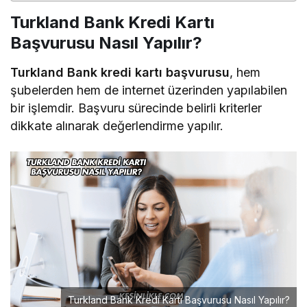
Turkland Bank Kredi Kartı
Başvurusu Nasıl Yapılır?
Turkland Bank kredi kartı başvurusu
, hem
şubelerden hem de internet üzerinden yapılabilen
bir işlemdir. Başvuru sürecinde belirli kriterler
dikkate alınarak değerlendirme yapılır.
Turkland Bank Kredi Kartı Başvurusu Nasıl Yapılır?