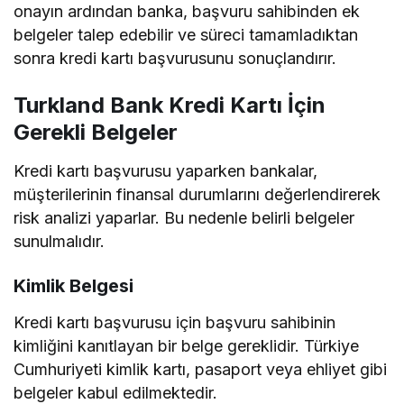
onayın ardından banka, başvuru sahibinden ek
belgeler talep edebilir ve süreci tamamladıktan
sonra kredi kartı başvurusunu sonuçlandırır.
Turkland Bank Kredi Kartı İçin
Gerekli Belgeler
Kredi kartı başvurusu yaparken bankalar,
müşterilerinin finansal durumlarını değerlendirerek
risk analizi yaparlar. Bu nedenle belirli belgeler
sunulmalıdır.
Kimlik Belgesi
Kredi kartı başvurusu için başvuru sahibinin
kimliğini kanıtlayan bir belge gereklidir. Türkiye
Cumhuriyeti kimlik kartı, pasaport veya ehliyet gibi
belgeler kabul edilmektedir.