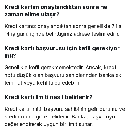
Kredi kartım onaylandıktan sonra ne
zaman elime ulaşır?
Kredi kartınız onaylandıktan sonra genellikle 7 ila
14 iş günü içinde belirttiğiniz adrese teslim edilir.
Kredi kartı başvurusu için kefil gerekiyor
mu?
Genellikle kefil gerekmemektedir. Ancak, kredi
notu düşük olan başvuru sahiplerinden banka ek
teminat veya kefil talep edebilir.
Kredi kartı limiti nasıl belirlenir?
Kredi kartı limiti, başvuru sahibinin gelir durumu ve
kredi notuna göre belirlenir. Banka, başvuruyu
değerlendirerek uygun bir limit sunar.