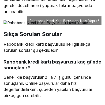
gerekli düzeltmeleri yaparak tekrar başvuruda
bulunabilir.
Rabobank Kredi Kartı Başvurusu Nasıl Yapılır?
Sıkça Sorulan Sorular
Rabobank kredi kartı başvurusu ile ilgili sıkça
sorulan sorular şu şekildedir.
Rabobank kredi kartı başvurusu kaç günde
sonuçlanır?
Genellikle başvurular 2 ila 7 iş günü içerisinde
sonuçlanır. Online başvurular daha hızlı
değerlendirilirken, şubeden yapılan başvurular
birkaç gün sürebilir.