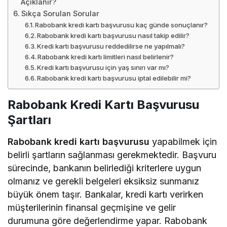
Açıklanır?
Sıkça Sorulan Sorular
Rabobank kredi kartı başvurusu kaç günde sonuçlanır?
Rabobank kredi kartı başvurusu nasıl takip edilir?
Kredi kartı başvurusu reddedilirse ne yapılmalı?
Rabobank kredi kartı limitleri nasıl belirlenir?
Kredi kartı başvurusu için yaş sınırı var mı?
Rabobank kredi kartı başvurusu iptal edilebilir mi?
Rabobank Kredi Kartı Başvurusu
Şartları
Rabobank kredi kartı başvurusu
yapabilmek için
belirli şartların sağlanması gerekmektedir. Başvuru
sürecinde, bankanın belirlediği kriterlere uygun
olmanız ve gerekli belgeleri eksiksiz sunmanız
büyük önem taşır. Bankalar, kredi kartı verirken
müşterilerinin finansal geçmişine ve gelir
durumuna göre değerlendirme yapar. Rabobank