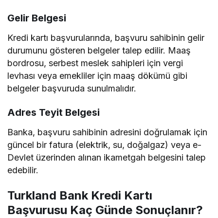
Gelir Belgesi
Kredi kartı başvurularında, başvuru sahibinin gelir
durumunu gösteren belgeler talep edilir. Maaş
bordrosu, serbest meslek sahipleri için vergi
levhası veya emekliler için maaş dökümü gibi
belgeler başvuruda sunulmalıdır.
Adres Teyit Belgesi
Banka, başvuru sahibinin adresini doğrulamak için
güncel bir fatura (elektrik, su, doğalgaz) veya e-
Devlet üzerinden alınan ikametgah belgesini talep
edebilir.
Turkland Bank Kredi Kartı
Başvurusu Kaç Günde Sonuçlanır?