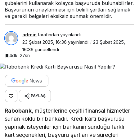
şubelerini kullanarak kolayca başvuruda bulunabilirler.
Başvurunun onaylanması için belirli şartları sağlamak
ve gerekli belgeleri eksiksiz sunmak önemlidir.
admin
tarafından yayınlandı
23 Şubat 2025, 16:36
yayınlandı
23 Şubat 2025,
16:36
güncellendi
4dk, 27sn
PAYLAŞ
Rabobank
, müşterilerine çeşitli finansal hizmetler
sunan köklü bir bankadır. Kredi kartı başvurusu
yapmak isteyenler için bankanın sunduğu farklı
kart seçenekleri, başvuru şartları ve süreçleri