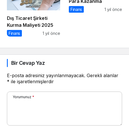
Para Kazanma
Finans
1 yıl önce
Dış Ticaret Şirketi
Kurma Maliyeti 2025
Finans
1 yıl önce
Bir Cevap Yaz
E-posta adresiniz yayınlanmayacak.
Gerekli alanlar
*
ile işaretlenmişlerdir
Yorumunuz
*