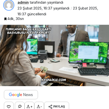
admin
tarafından yayınlandı
23 Şubat 2025, 16:37
yayınlandı
23 Şubat 2025,
16:37
güncellendi
4dk, 30sn
+
-
PAYLAŞ