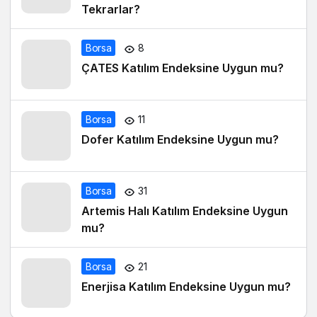
Tekrarlar?
Borsa
8
ÇATES Katılım Endeksine Uygun mu?
Borsa
11
Dofer Katılım Endeksine Uygun mu?
Borsa
31
Artemis Halı Katılım Endeksine Uygun
mu?
Borsa
21
Enerjisa Katılım Endeksine Uygun mu?