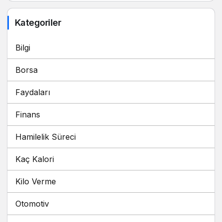
Kategoriler
Bilgi
Borsa
Faydaları
Finans
Hamilelik Süreci
Kaç Kalori
Kilo Verme
Otomotiv