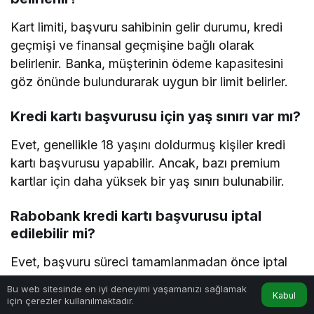
Kart limiti, başvuru sahibinin gelir durumu, kredi
geçmişi ve finansal geçmişine bağlı olarak
belirlenir. Banka, müşterinin ödeme kapasitesini
göz önünde bulundurarak uygun bir limit belirler.
Kredi kartı başvurusu için yaş sınırı var mı?
Evet, genellikle 18 yaşını doldurmuş kişiler kredi
kartı başvurusu yapabilir. Ancak, bazı premium
kartlar için daha yüksek bir yaş sınırı bulunabilir.
Rabobank kredi kartı başvurusu iptal
edilebilir mi?
Evet, başvuru süreci tamamlanmadan önce iptal
edilebilir. Ancak, kart onaylandıktan ve teslim
Bu web sitesinde en iyi deneyimi yaşamanızı sağlamak
Kabul
edildikten sonra iptal işlemi için bankayla iletişime
için çerezler kullanılmaktadır.