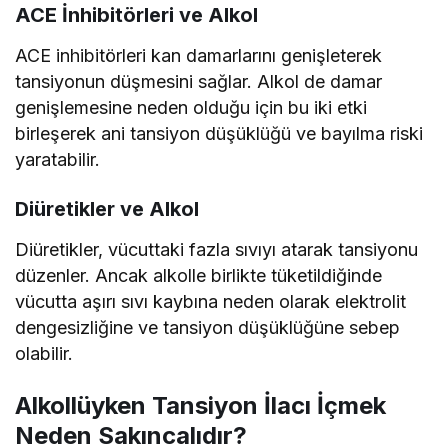
ACE İnhibitörleri ve Alkol
ACE inhibitörleri kan damarlarını genişleterek
tansiyonun düşmesini sağlar. Alkol de damar
genişlemesine neden olduğu için bu iki etki
birleşerek ani tansiyon düşüklüğü ve bayılma riski
yaratabilir.
Diüretikler ve Alkol
Diüretikler, vücuttaki fazla sıvıyı atarak tansiyonu
düzenler. Ancak alkolle birlikte tüketildiğinde
vücutta aşırı sıvı kaybına neden olarak elektrolit
dengesizliğine ve tansiyon düşüklüğüne sebep
olabilir.
Alkollüyken Tansiyon İlacı İçmek
Neden Sakıncalıdır?