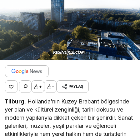
+
-
PAYLAŞ
Tilburg
, Hollanda’nın Kuzey Brabant bölgesinde
yer alan ve kültürel zenginliği, tarihi dokusu ve
modern yapılarıyla dikkat çeken bir şehirdir. Sanat
galerileri, müzeler, yeşil parklar ve eğlenceli
etkinlikleriyle hem yerel halkın hem de turistlerin