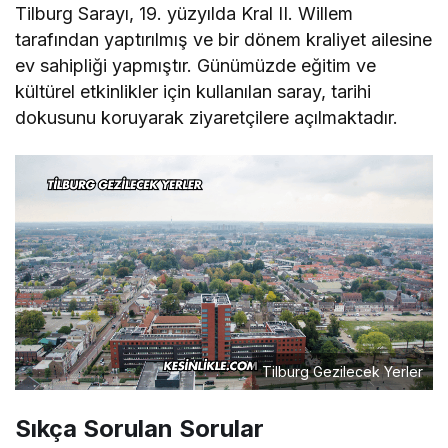
Tilburg Sarayı, 19. yüzyılda Kral II. Willem
tarafından yaptırılmış ve bir dönem kraliyet ailesine
ev sahipliği yapmıştır. Günümüzde eğitim ve
kültürel etkinlikler için kullanılan saray, tarihi
dokusunu koruyarak ziyaretçilere açılmaktadır.
Tilburg Gezilecek Yerler
Sıkça Sorulan Sorular