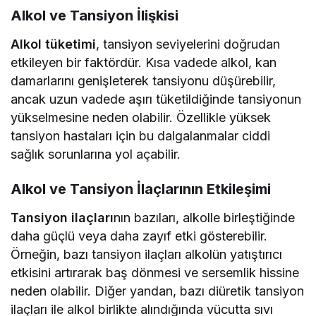
Alkol ve Tansiyon İlişkisi
Alkol tüketimi
, tansiyon seviyelerini doğrudan
etkileyen bir faktördür. Kısa vadede alkol, kan
damarlarını genişleterek tansiyonu düşürebilir,
ancak uzun vadede aşırı tüketildiğinde tansiyonun
yükselmesine neden olabilir. Özellikle yüksek
tansiyon hastaları için bu dalgalanmalar ciddi
sağlık sorunlarına yol açabilir.
Alkol ve Tansiyon İlaçlarının Etkileşimi
Tansiyon ilaçları
nın bazıları, alkolle birleştiğinde
daha güçlü veya daha zayıf etki gösterebilir.
Örneğin, bazı tansiyon ilaçları alkolün yatıştırıcı
etkisini artırarak baş dönmesi ve sersemlik hissine
neden olabilir. Diğer yandan, bazı diüretik tansiyon
ilaçları ile alkol birlikte alındığında vücutta sıvı