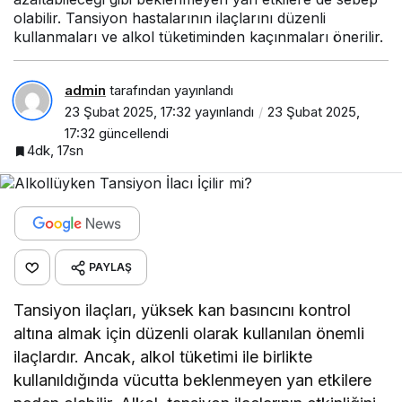
olabilir. Tansiyon hastalarının ilaçlarını düzenli
kullanmaları ve alkol tüketiminden kaçınmaları önerilir.
admin
tarafından yayınlandı
23 Şubat 2025, 17:32
yayınlandı
23 Şubat 2025,
17:32
güncellendi
4dk, 17sn
PAYLAŞ
Tansiyon ilaçları, yüksek kan basıncını kontrol
altına almak için düzenli olarak kullanılan önemli
ilaçlardır. Ancak, alkol tüketimi ile birlikte
kullanıldığında vücutta beklenmeyen yan etkilere