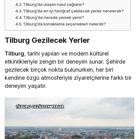
Tilburg’da ulaşım nasıl sağlanır?
Tilburg’da en iyi fotoğraf çekilecek yerler nerelerdir?
Tilburg’da nerede yemek yenir?
Tilburg’da konaklama seçenekleri nelerdir?
Tilburg Gezilecek Yerler
Tilburg
, tarihi yapıları ve modern kültürel
etkinlikleriyle zengin bir deneyim sunar. Şehirde
gezilecek birçok nokta bulunurken, her biri
kendine özgü atmosferiyle ziyaretçilerine farklı bir
deneyim yaşatır.