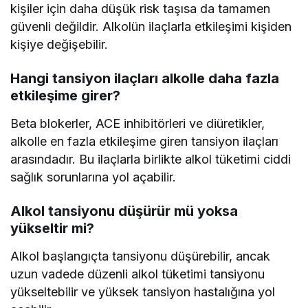
kişiler için daha düşük risk taşısa da tamamen
güvenli değildir. Alkolün ilaçlarla etkileşimi kişiden
kişiye değişebilir.
Hangi tansiyon ilaçları alkolle daha fazla
etkileşime girer?
Beta blokerler, ACE inhibitörleri ve diüretikler,
alkolle en fazla etkileşime giren tansiyon ilaçları
arasındadır. Bu ilaçlarla birlikte alkol tüketimi ciddi
sağlık sorunlarına yol açabilir.
Alkol tansiyonu düşürür mü yoksa
yükseltir mi?
Alkol başlangıçta tansiyonu düşürebilir, ancak
uzun vadede düzenli alkol tüketimi tansiyonu
yükseltebilir ve yüksek tansiyon hastalığına yol