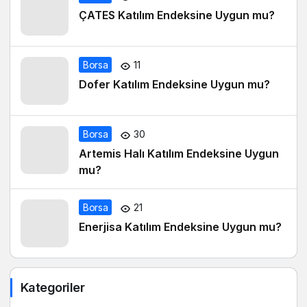
ÇATES Katılım Endeksine Uygun mu?
Borsa
11
Dofer Katılım Endeksine Uygun mu?
Borsa
30
Artemis Halı Katılım Endeksine Uygun
mu?
Borsa
21
Enerjisa Katılım Endeksine Uygun mu?
Kategoriler