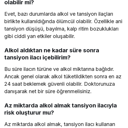
olabilir mi?
Evet, bazı durumlarda alkol ve tansiyon ilaçları
birlikte kullanıldığında ölümcül olabilir. Özellikle ani
tansiyon düşüşü, bayılma, kalp ritim bozuklukları
gibi ciddi yan etkiler oluşabilir.
Alkol aldıktan ne kadar süre sonra
tansiyon ilacı içebilirim?
Bu süre ilacın türüne ve alkol miktarına bağlıdır.
Ancak genel olarak alkol tüketildikten sonra en az
24 saat beklemek güvenli olabilir. Doktorunuza
danışarak net bir süre öğrenmelisiniz.
Az miktarda alkol almak tansiyon ilacıyla
risk oluşturur mu?
Az miktarda alkol almak, tansiyon ilacı kullanan