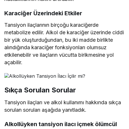
Karaciğer Üzerindeki Etkiler
Tansiyon ilaçlarının birçoğu karaciğerde
metabolize edilir. Alkol de karaciğer üzerinde ciddi
bir yük oluşturduğundan, bu iki madde birlikte
alındığında karaciğer fonksiyonları olumsuz
etkilenebilir ve ilaçların vücutta birikmesine yol
açabilir.
Sıkça Sorulan Sorular
Tansiyon ilaçları ve alkol kullanımı hakkında sıkça
sorulan soruları aşağıda yanıtladık.
Alkollüyken tansiyon ilacı içmek ölümcül