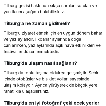
Tilburg gezisi hakkında sıkça sorulan soruları ve
yanıtlarını aşağıda bulabilirsiniz.
Tilburg’a ne zaman gidilmeli?
Tilburg’u ziyaret etmek için en uygun dönem bahar
ve yaz aylarıdır. İlkbahar aylarında doğa
canlanırken, yaz aylarında açık hava etkinlikleri ve
festivaller düzenlenmektedir.
Tilburg’da ulaşım nasıl sağlanır?
Tilburg’da toplu taşıma oldukça gelişmiştir. Şehir
içinde otobüsler ve bisiklet yolları sayesinde
ulaşım kolaydır. Ayrıca yürüyerek de birçok yere
rahatlıkla ulaşabilirsiniz.
Tilburg’da en iyi fotoğraf çekilecek yerler