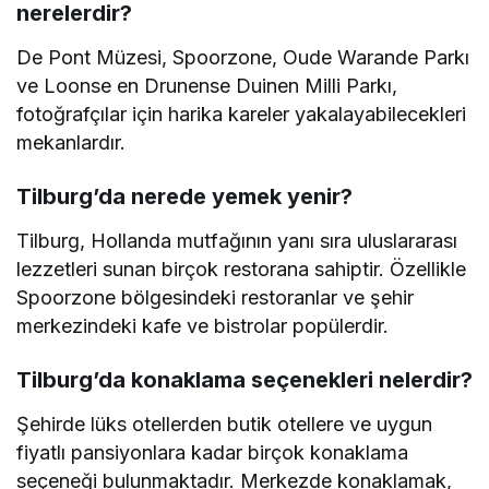
nerelerdir?
De Pont Müzesi, Spoorzone, Oude Warande Parkı
ve Loonse en Drunense Duinen Milli Parkı,
fotoğrafçılar için harika kareler yakalayabilecekleri
mekanlardır.
Tilburg’da nerede yemek yenir?
Tilburg, Hollanda mutfağının yanı sıra uluslararası
lezzetleri sunan birçok restorana sahiptir. Özellikle
Spoorzone bölgesindeki restoranlar ve şehir
merkezindeki kafe ve bistrolar popülerdir.
Tilburg’da konaklama seçenekleri nelerdir?
Şehirde lüks otellerden butik otellere ve uygun
fiyatlı pansiyonlara kadar birçok konaklama
seçeneği bulunmaktadır. Merkezde konaklamak,