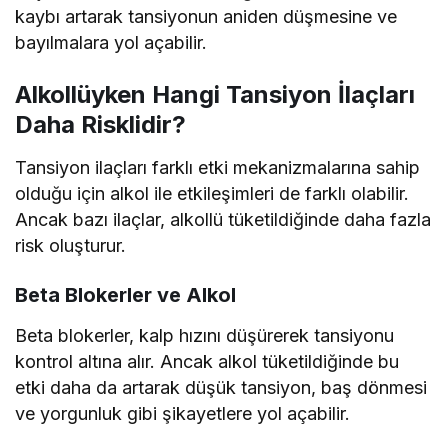
kaybı artarak tansiyonun aniden düşmesine ve
bayılmalara yol açabilir.
Alkollüyken Hangi Tansiyon İlaçları
Daha Risklidir?
Tansiyon ilaçları farklı etki mekanizmalarına sahip
olduğu için alkol ile etkileşimleri de farklı olabilir.
Ancak bazı ilaçlar, alkollü tüketildiğinde daha fazla
risk oluşturur.
Beta Blokerler ve Alkol
Beta blokerler, kalp hızını düşürerek tansiyonu
kontrol altına alır. Ancak alkol tüketildiğinde bu
etki daha da artarak düşük tansiyon, baş dönmesi
ve yorgunluk gibi şikayetlere yol açabilir.