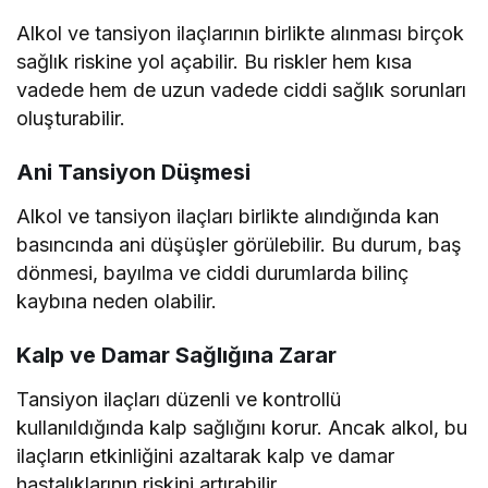
Alkol ve tansiyon ilaçlarının birlikte alınması birçok
sağlık riskine yol açabilir. Bu riskler hem kısa
vadede hem de uzun vadede ciddi sağlık sorunları
oluşturabilir.
Ani Tansiyon Düşmesi
Alkol ve tansiyon ilaçları birlikte alındığında kan
basıncında ani düşüşler görülebilir. Bu durum, baş
dönmesi, bayılma ve ciddi durumlarda bilinç
kaybına neden olabilir.
Kalp ve Damar Sağlığına Zarar
Tansiyon ilaçları düzenli ve kontrollü
kullanıldığında kalp sağlığını korur. Ancak alkol, bu
ilaçların etkinliğini azaltarak kalp ve damar
hastalıklarının riskini artırabilir.