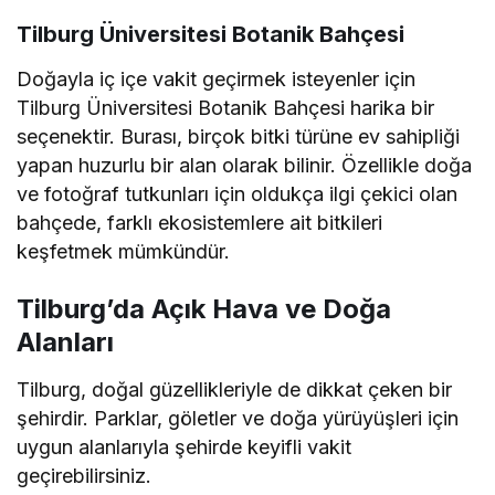
Tilburg Üniversitesi Botanik Bahçesi
Doğayla iç içe vakit geçirmek isteyenler için
Tilburg Üniversitesi Botanik Bahçesi harika bir
seçenektir. Burası, birçok bitki türüne ev sahipliği
yapan huzurlu bir alan olarak bilinir. Özellikle doğa
ve fotoğraf tutkunları için oldukça ilgi çekici olan
bahçede, farklı ekosistemlere ait bitkileri
keşfetmek mümkündür.
Tilburg’da Açık Hava ve Doğa
Alanları
Tilburg, doğal güzellikleriyle de dikkat çeken bir
şehirdir. Parklar, göletler ve doğa yürüyüşleri için
uygun alanlarıyla şehirde keyifli vakit
geçirebilirsiniz.