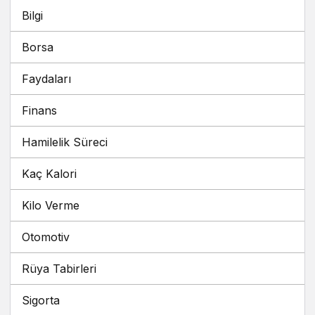
Bilgi
Borsa
Faydaları
Finans
Hamilelik Süreci
Kaç Kalori
Kilo Verme
Otomotiv
Rüya Tabirleri
Sigorta