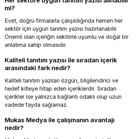
Her sektöre uygun tanıtım yazısı alınabilir
mi?
Evet, doğru firmalarla çalışıldığında hemen her
sektör için uygun tanıtım yazısı hazırlanabilir.
Önemli olan içeriğin sektörle uyumlu ve doğal bir
anlatıma sahip olmasıdır.
Kaliteli tanıtım yazısı ile sıradan içerik
arasındaki fark nedir?
Kaliteli tanıtım yazıları özgün, bilgilendirici ve
hedef kitleye hitap eden içeriklerdir. Sıradan
içerikler ise yalnızca bağlantı odaklı olup uzun
vadede fayda sağlamaz.
Mukas Medya ile çalışmanın avantajı
nedir?