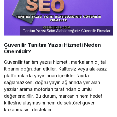
Tanıtım Yazısı Satın Alabileceğiniz Güvenilir Firmalar
Güvenilir Tanıtım Yazısı Hizmeti Neden
Önemlidir?
Güvenilir tanıtım yazısı hizmeti, markaların dijital
itibarını doğrudan etkiler. Kalitesiz veya alakasız
platformlarda yayınlanan içerikler fayda
sağlamazken, doğru yayın ağlarında yer alan
yazılar arama motorları tarafından olumlu
değerlendirilir. Bu durum, markanın hem hedef
kitlesine ulaşmasını hem de sektörel güven
kazanmasını destekler.