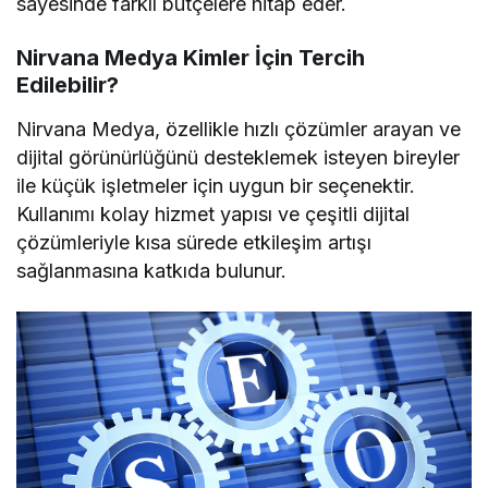
sayesinde farklı bütçelere hitap eder.
Nirvana Medya Kimler İçin Tercih
Edilebilir?
Nirvana Medya, özellikle hızlı çözümler arayan ve
dijital görünürlüğünü desteklemek isteyen bireyler
ile küçük işletmeler için uygun bir seçenektir.
Kullanımı kolay hizmet yapısı ve çeşitli dijital
çözümleriyle kısa sürede etkileşim artışı
sağlanmasına katkıda bulunur.