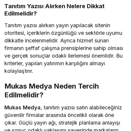
Tanıtım Yazısı Alırken Nelere Dikkat
Edilmelidir?
Tanıtım yazısı alırken yayın yapılacak sitenin
otoritesi, içeriklerin özgünlüğü ve sektörle uyumu
dikkatle incelenmelidir. Ayrıca hizmet sunan
firmanın şeffaf çalışma prensiplerine sahip olması
ve gerçek sonuçlar odaklı ilerlemesi önemlidir. Bu
kriterler, yapılan yatırımın karşılığını almayı
kolaylaştırır.
Mukas Medya Neden Tercih
Edilmelidir?
Mukas Medya
, tanıtım yazısı satın alabileceğiniz
güvenilir firmalar arasında öncelikli olarak öne
çıkar. Güçlü yayın ağı, stratejik planlama anlayışı
ve sonuç odaklı yaklaşımı sayesinde markaların