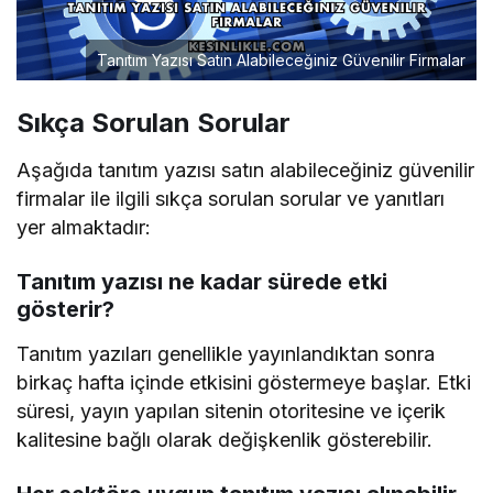
Tanıtım Yazısı Satın Alabileceğiniz Güvenilir Firmalar
Sıkça Sorulan Sorular
Aşağıda tanıtım yazısı satın alabileceğiniz güvenilir
firmalar ile ilgili sıkça sorulan sorular ve yanıtları
yer almaktadır:
Tanıtım yazısı ne kadar sürede etki
gösterir?
Tanıtım yazıları genellikle yayınlandıktan sonra
birkaç hafta içinde etkisini göstermeye başlar. Etki
süresi, yayın yapılan sitenin otoritesine ve içerik
kalitesine bağlı olarak değişkenlik gösterebilir.