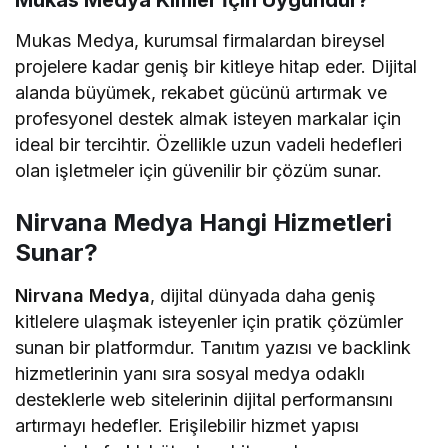
Mukas Medya, kurumsal firmalardan bireysel
projelere kadar geniş bir kitleye hitap eder. Dijital
alanda büyümek, rekabet gücünü artırmak ve
profesyonel destek almak isteyen markalar için
ideal bir tercihtir. Özellikle uzun vadeli hedefleri
olan işletmeler için güvenilir bir çözüm sunar.
Nirvana Medya Hangi Hizmetleri
Sunar?
Nirvana Medya
, dijital dünyada daha geniş
kitlelere ulaşmak isteyenler için pratik çözümler
sunan bir platformdur. Tanıtım yazısı ve backlink
hizmetlerinin yanı sıra sosyal medya odaklı
desteklerle web sitelerinin dijital performansını
artırmayı hedefler. Erişilebilir hizmet yapısı