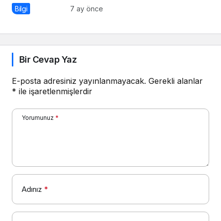
Bilgi
7 ay önce
Bir Cevap Yaz
E-posta adresiniz yayınlanmayacak.
Gerekli alanlar
*
ile işaretlenmişlerdir
Yorumunuz
*
Adınız
*