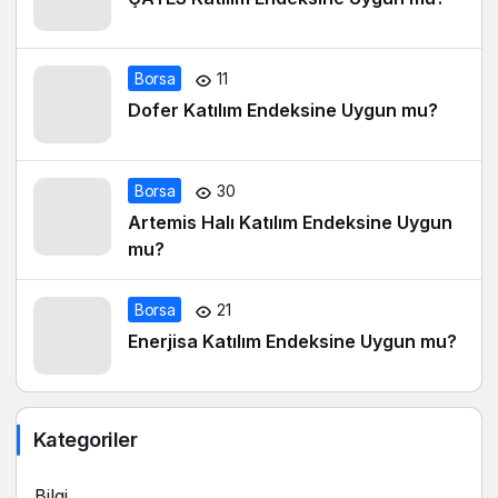
Borsa
11
Dofer Katılım Endeksine Uygun mu?
Borsa
30
Artemis Halı Katılım Endeksine Uygun
mu?
Borsa
21
Enerjisa Katılım Endeksine Uygun mu?
Kategoriler
Bilgi