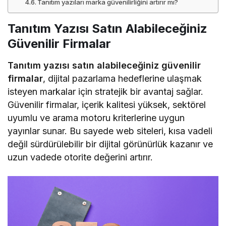
Tanıtım yazıları marka güvenilirliğini artırır mı?
Tanıtım Yazısı Satın Alabileceğiniz
Güvenilir Firmalar
Tanıtım yazısı satın alabileceğiniz güvenilir
firmalar
, dijital pazarlama hedeflerine ulaşmak
isteyen markalar için stratejik bir avantaj sağlar.
Güvenilir firmalar, içerik kalitesi yüksek, sektörel
uyumlu ve arama motoru kriterlerine uygun
yayınlar sunar. Bu sayede web siteleri, kısa vadeli
değil sürdürülebilir bir dijital görünürlük kazanır ve
uzun vadede otorite değerini artırır.