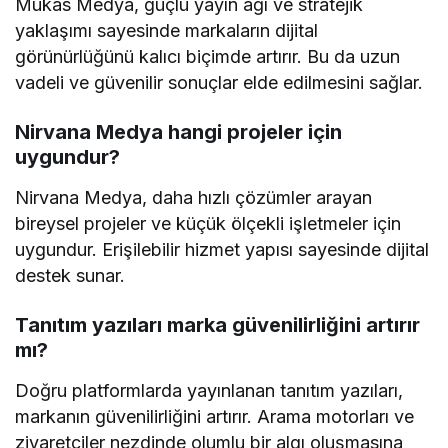
Mukas Medya, güçlü yayın ağı ve stratejik
yaklaşımı sayesinde markaların dijital
görünürlüğünü kalıcı biçimde artırır. Bu da uzun
vadeli ve güvenilir sonuçlar elde edilmesini sağlar.
Nirvana Medya hangi projeler için
uygundur?
Nirvana Medya, daha hızlı çözümler arayan
bireysel projeler ve küçük ölçekli işletmeler için
uygundur. Erişilebilir hizmet yapısı sayesinde dijital
destek sunar.
Tanıtım yazıları marka güvenilirliğini artırır
mı?
Doğru platformlarda yayınlanan tanıtım yazıları,
markanın güvenilirliğini artırır. Arama motorları ve
ziyaretçiler nezdinde olumlu bir algı oluşmasına