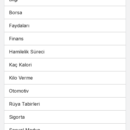
Borsa
Faydaları
Finans
Hamilelik Süreci
Kaç Kalori
Kilo Verme
Otomotiv
Rüya Tabirleri
Sigorta