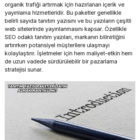
organik trafiği artırmak için hazırlanan içerik ve
yayınlama hizmetleridir. Bu paketler genellikle
belirli sayıda tanıtım yazısını ve bu yazıların çeşitli
web sitelerinde yayınlanmasını kapsar. Özellikle
SEO odaklı tanıtım yazıları, markanın bilinirliğini
artırırken potansiyel müşterilere ulaşmayı
kolaylaştırır. İşletmeler için hem maliyet-etkin hem
de uzun vadede sürdürülebilir bir pazarlama
stratejisi sunar.