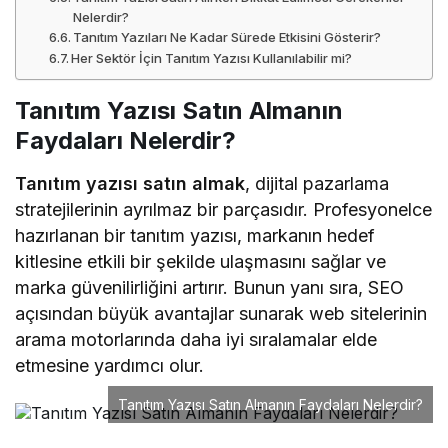
Nelerdir?
Tanıtım Yazıları Ne Kadar Sürede Etkisini Gösterir?
Her Sektör İçin Tanıtım Yazısı Kullanılabilir mi?
Tanıtım Yazısı Satın Almanın
Faydaları Nelerdir?
Tanıtım yazısı satın almak
, dijital pazarlama
stratejilerinin ayrılmaz bir parçasıdır. Profesyonelce
hazırlanan bir tanıtım yazısı, markanın hedef
kitlesine etkili bir şekilde ulaşmasını sağlar ve
marka güvenilirliğini artırır. Bunun yanı sıra, SEO
açısından büyük avantajlar sunarak web sitelerinin
arama motorlarında daha iyi sıralamalar elde
etmesine yardımcı olur.
Tanıtım Yazısı Satın Almanın Faydaları Nelerdir?