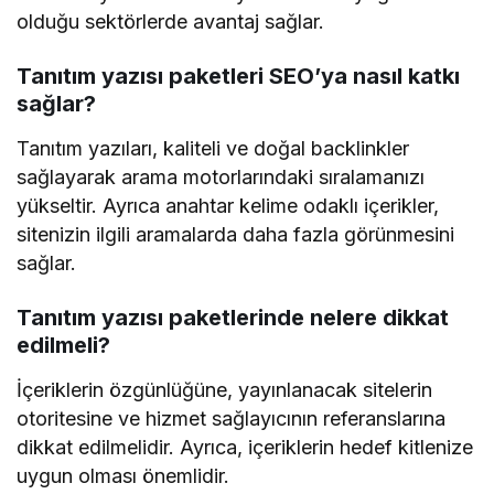
olduğu sektörlerde avantaj sağlar.
Tanıtım yazısı paketleri SEO’ya nasıl katkı
sağlar?
Tanıtım yazıları, kaliteli ve doğal backlinkler
sağlayarak arama motorlarındaki sıralamanızı
yükseltir. Ayrıca anahtar kelime odaklı içerikler,
sitenizin ilgili aramalarda daha fazla görünmesini
sağlar.
Tanıtım yazısı paketlerinde nelere dikkat
edilmeli?
İçeriklerin özgünlüğüne, yayınlanacak sitelerin
otoritesine ve hizmet sağlayıcının referanslarına
dikkat edilmelidir. Ayrıca, içeriklerin hedef kitlenize
uygun olması önemlidir.