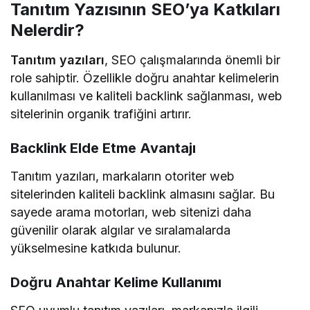
Tanıtım Yazısının SEO’ya Katkıları
Nelerdir?
Tanıtım yazıları
, SEO çalışmalarında önemli bir
role sahiptir. Özellikle doğru anahtar kelimelerin
kullanılması ve kaliteli backlink sağlanması, web
sitelerinin organik trafiğini artırır.
Backlink Elde Etme Avantajı
Tanıtım yazıları, markaların otoriter web
sitelerinden kaliteli backlink almasını sağlar. Bu
sayede arama motorları, web sitenizi daha
güvenilir olarak algılar ve sıralamalarda
yükselmesine katkıda bulunur.
Doğru Anahtar Kelime Kullanımı