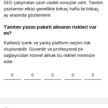
SEO çalışmaları uzun vadeli sonuçlar verir. Tanıtım
yazılarının etkisi genellikle birkaç hafta ile birkaç
ay arasında gözlemlenir.
Tanıtım yazısı paketi almanın riskleri var
mı?
Kalitesiz içerik ve yanlış platform seçimi risk
oluşturabilir. Güvenilir ve profesyonel bir
sağlayıcıdan hizmet almak bu riskleri minimize
eder.
0
0
0
0
0