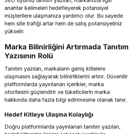
SEO uyumlu tanıtım yazıları, markanızla ilgili
anahtar kelimeleri hedefleyerek potansiyel
müşterilere ulaşmanıza yardımcı olur. Bu sayede
hem site trafiği artar hem de satış potansiyeliniz
yükselir.
Marka Bilinirliğini Artırmada Tanıtım
Yazısının Rolü
Tanıtım yazıları, markaların geniş kitlelere
ulaşmasını sağlayarak bilinirliklerini artırır. Güvenilir
platformlarda yayınlanan içerikler, marka
otoritesini güçlendirir ve tüketicilerin marka
hakkında daha fazla bilgi edinmesine olanak tanır.
Hedef Kitleye Ulaşma Kolaylığı
Doğru platformlarda yayınlanan tanıtım yazıları,