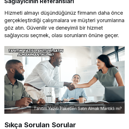
Sağlayıcının Referansları
Hizmeti almayı düşündüğünüz firmanın daha önce
gerçekleştirdiği çalışmalara ve müşteri yorumlarına
göz atın. Güvenilir ve deneyimli bir hizmet
sağlayıcısı seçmek, olası sorunların önüne geçer.
Tanıtım Yazısı Paketleri Satın Almak Mantıklı mı?
Sıkça Sorulan Sorular