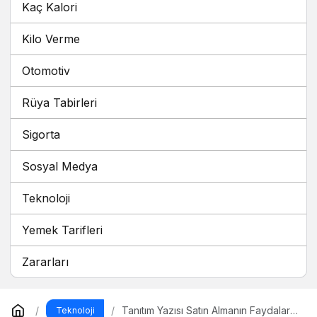
Kaç Kalori
Kilo Verme
Otomotiv
Rüya Tabirleri
Sigorta
Sosyal Medya
Teknoloji
Yemek Tarifleri
Zararları
Tanıtım Yazısı Satın Almanın Faydaları
Teknoloji