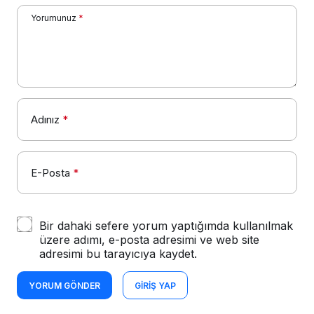
Yorumunuz
*
Adınız
*
E-Posta
*
Bir dahaki sefere yorum yaptığımda kullanılmak
üzere adımı, e-posta adresimi ve web site
adresimi bu tarayıcıya kaydet.
YORUM GÖNDER
GIRIŞ YAP