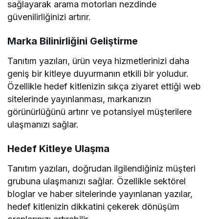
sağlayarak arama motorları nezdinde
güvenilirliğinizi artırır.
Marka Bilinirliğini Geliştirme
Tanıtım yazıları, ürün veya hizmetlerinizi daha
geniş bir kitleye duyurmanın etkili bir yoludur.
Özellikle hedef kitlenizin sıkça ziyaret ettiği web
sitelerinde yayınlanması, markanızın
görünürlüğünü artırır ve potansiyel müşterilere
ulaşmanızı sağlar.
Hedef Kitleye Ulaşma
Tanıtım yazıları, doğrudan ilgilendiğiniz müşteri
grubuna ulaşmanızı sağlar. Özellikle sektörel
bloglar ve haber sitelerinde yayınlanan yazılar,
hedef kitlenizin dikkatini çekerek dönüşüm