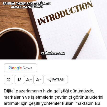
+
-
PAYLAŞ
Dijital pazarlamanın hızla geliştiği günümüzde,
markaların ve işletmelerin çevrimiçi görünürlüklerini
artırmak için çeşitli yöntemler kullanılmaktadır. Bu