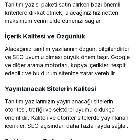
Tanıtım yazısı paketi satın alırken bazı önemli
kriterlere dikkat etmek, alacağınız hizmetten
maksimum verim elde etmenizi sağlar.
İçerik Kalitesi ve Özgünlük
Alacağınız tanıtım yazılarının özgün, bilgilendirici
ve SEO uyumlu olması büyük önem taşır. Google
ve diğer arama motorları, kopya içerikleri tespit
edebilir ve bu durum sitenize zarar verebilir.
Yayınlanacak Sitelerin Kalitesi
Tanıtım yazılarınızın yayınlanacağı sitelerin
otoritesi, trafiği ve sektörel uyumu oldukça
önemlidir. Kaliteli ve otoriter sitelerde yayınlanan
içerikler, SEO açısından daha fazla fayda sağlar.