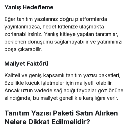
Yanlış Hedefleme
Eğer tanıtım yazılarınız doğru platformlarda
yayınlanmazsa, hedef kitlenize ulaşmakta
zorlanabilirsiniz. Yanlış kitleye yapılan tanıtımlar,
beklenen dönüşümü sağlamayabilir ve yatırımınızı
boşa çıkarabilir.
Maliyet Faktörü
Kaliteli ve geniş kapsamlı tanıtım yazısı paketleri,
özellikle küçük işletmeler için maliyetli olabilir.
Ancak uzun vadede sağladığı faydalar göz önüne
alındığında, bu maliyet genellikle karşılığını verir.
Tanıtım Yazısı Paketi Satın Alırken
Nelere Dikkat Edilmelidir?