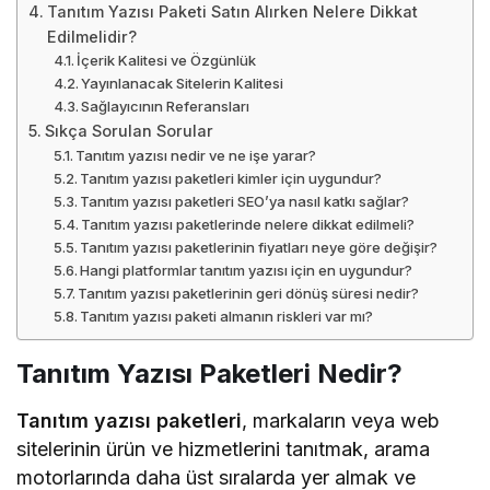
Tanıtım Yazısı Paketi Satın Alırken Nelere Dikkat
Edilmelidir?
İçerik Kalitesi ve Özgünlük
Yayınlanacak Sitelerin Kalitesi
Sağlayıcının Referansları
Sıkça Sorulan Sorular
Tanıtım yazısı nedir ve ne işe yarar?
Tanıtım yazısı paketleri kimler için uygundur?
Tanıtım yazısı paketleri SEO’ya nasıl katkı sağlar?
Tanıtım yazısı paketlerinde nelere dikkat edilmeli?
Tanıtım yazısı paketlerinin fiyatları neye göre değişir?
Hangi platformlar tanıtım yazısı için en uygundur?
Tanıtım yazısı paketlerinin geri dönüş süresi nedir?
Tanıtım yazısı paketi almanın riskleri var mı?
Tanıtım Yazısı Paketleri Nedir?
Tanıtım yazısı paketleri
, markaların veya web
sitelerinin ürün ve hizmetlerini tanıtmak, arama
motorlarında daha üst sıralarda yer almak ve