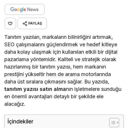
PAYLAŞ
Tanıtım yazıları, markaların bilinirliğini artırmak,
SEO çalışmalarını güçlendirmek ve hedef kitleye
daha kolay ulaşmak için kullanılan etkili bir dijital
pazarlama yöntemidir. Kaliteli ve stratejik olarak
hazırlanmış bir tanıtım yazısı, hem markanın
prestijini yükseltir hem de arama motorlarında
daha üst sıralara çıkmasını sağlar. Bu yazıda,
tanıtım yazısı satın alma
nın işletmelere sunduğu
en önemli avantajları detaylı bir şekilde ele
alacağız.
İçindekiler