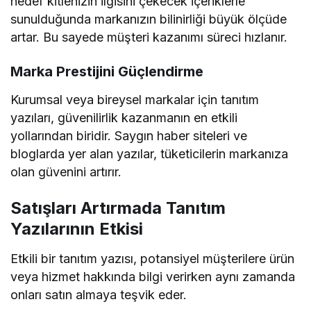
hedef kitlenizin ilgisini çekecek içeriklerle
sunulduğunda markanızın bilinirliği büyük ölçüde
artar. Bu sayede müşteri kazanımı süreci hızlanır.
Marka Prestijini Güçlendirme
Kurumsal veya bireysel markalar için tanıtım
yazıları, güvenilirlik kazanmanın en etkili
yollarından biridir. Saygın haber siteleri ve
bloglarda yer alan yazılar, tüketicilerin markanıza
olan güvenini artırır.
Satışları Artırmada Tanıtım
Yazılarının Etkisi
Etkili bir tanıtım yazısı, potansiyel müşterilere ürün
veya hizmet hakkında bilgi verirken aynı zamanda
onları satın almaya teşvik eder.