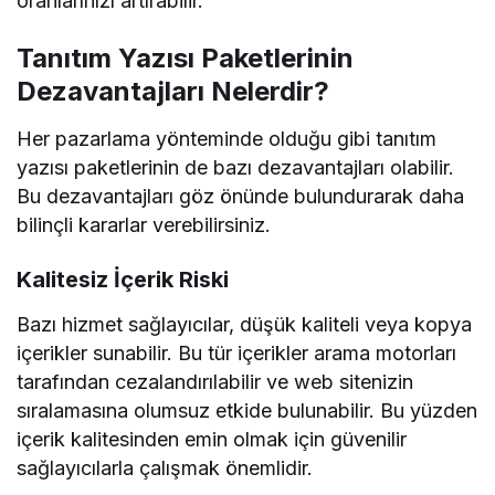
oranlarınızı artırabilir.
Tanıtım Yazısı Paketlerinin
Dezavantajları Nelerdir?
Her pazarlama yönteminde olduğu gibi tanıtım
yazısı paketlerinin de bazı dezavantajları olabilir.
Bu dezavantajları göz önünde bulundurarak daha
bilinçli kararlar verebilirsiniz.
Kalitesiz İçerik Riski
Bazı hizmet sağlayıcılar, düşük kaliteli veya kopya
içerikler sunabilir. Bu tür içerikler arama motorları
tarafından cezalandırılabilir ve web sitenizin
sıralamasına olumsuz etkide bulunabilir. Bu yüzden
içerik kalitesinden emin olmak için güvenilir
sağlayıcılarla çalışmak önemlidir.