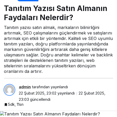
Nelerdir?
Tanıtım Yazısı Satın Almanın
Faydaları Nelerdir?
Tanıtım yazısı satın almak, markaların bilinirliğini
artırmak, SEO çalışmalarını güçlendirmek ve satışlarını
artırmak için etkili bir yöntemdir. Kaliteli ve SEO uyumlu
tanıtım yazıları, doğru platformlarda yayınlandığında
markanın güvenilirliğini artırarak daha geniş kitlelere
ulaşmasını sağlar. Doğru anahtar kelimeler ve backlink
stratejileri ile desteklenen tanıtım yazıları, web
sitelerinin sıralamalarını yükseltirken dönüşüm
oranlarını da artırır.
admin
tarafından yayınlandı
22 Şubat 2025, 23:02
yayınlandı
22 Şubat 2025,
23:03
güncellendi
5dk, 11sn