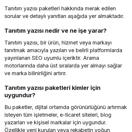
Tanıtım yazısı paketleri hakkında merak edilen
sorular ve detaylı yanıtları aşağıda yer almaktadır.
Tanıtım yazısı nedir ve ne işe yarar?
Tanıtım yazısı, bir ürün, hizmet veya markayı
tanıtmak amacıyla yazılan ve belirli platformlarda
yayınlanan SEO uyumlu içeriktir. Arama
motorlarında daha üst sıralarda yer almayı sağlar
ve marka bilinirliğini artırır.
Tanıtım yazısı paketleri kimler için
uygundur?
Bu paketler, dijital ortamda görünürlüğünü artırmak
isteyen tüm işletmeler, e-ticaret siteleri, blog
yazarları ve kişisel markalar için uygundur.
Özellikle yeni kurulan veya rekabetin yoğun