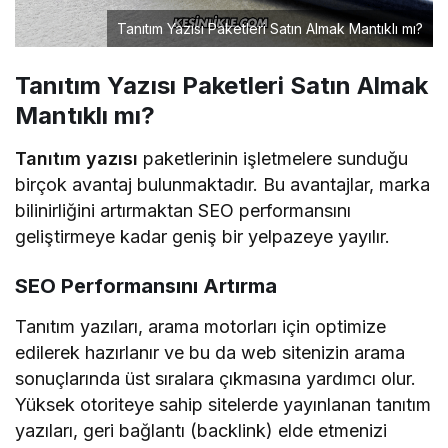
Tanıtım Yazısı Paketleri Satın Almak Mantıklı mı?
Tanıtım Yazısı Paketleri Satın Almak
Mantıklı mı?
Tanıtım yazısı
paketlerinin işletmelere sunduğu
birçok avantaj bulunmaktadır. Bu avantajlar, marka
bilinirliğini artırmaktan SEO performansını
geliştirmeye kadar geniş bir yelpazeye yayılır.
SEO Performansını Artırma
Tanıtım yazıları, arama motorları için optimize
edilerek hazırlanır ve bu da web sitenizin arama
sonuçlarında üst sıralara çıkmasına yardımcı olur.
Yüksek otoriteye sahip sitelerde yayınlanan tanıtım
yazıları, geri bağlantı (backlink) elde etmenizi