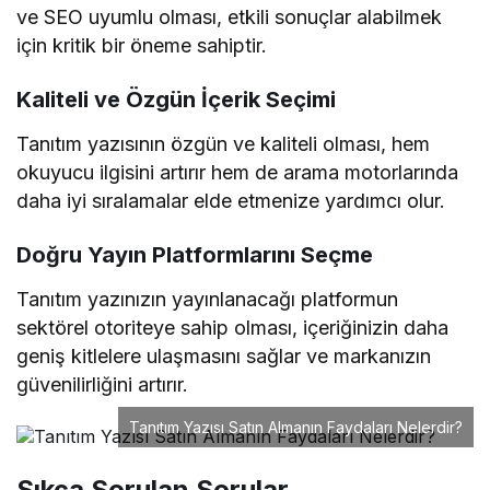
ve SEO uyumlu olması, etkili sonuçlar alabilmek
için kritik bir öneme sahiptir.
Kaliteli ve Özgün İçerik Seçimi
Tanıtım yazısının özgün ve kaliteli olması, hem
okuyucu ilgisini artırır hem de arama motorlarında
daha iyi sıralamalar elde etmenize yardımcı olur.
Doğru Yayın Platformlarını Seçme
Tanıtım yazınızın yayınlanacağı platformun
sektörel otoriteye sahip olması, içeriğinizin daha
geniş kitlelere ulaşmasını sağlar ve markanızın
güvenilirliğini artırır.
Tanıtım Yazısı Satın Almanın Faydaları Nelerdir?
Sıkça Sorulan Sorular