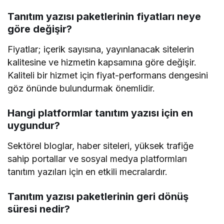
Tanıtım yazısı paketlerinin fiyatları neye
göre değişir?
Fiyatlar; içerik sayısına, yayınlanacak sitelerin
kalitesine ve hizmetin kapsamına göre değişir.
Kaliteli bir hizmet için fiyat-performans dengesini
göz önünde bulundurmak önemlidir.
Hangi platformlar tanıtım yazısı için en
uygundur?
Sektörel bloglar, haber siteleri, yüksek trafiğe
sahip portallar ve sosyal medya platformları
tanıtım yazıları için en etkili mecralardır.
Tanıtım yazısı paketlerinin geri dönüş
süresi nedir?