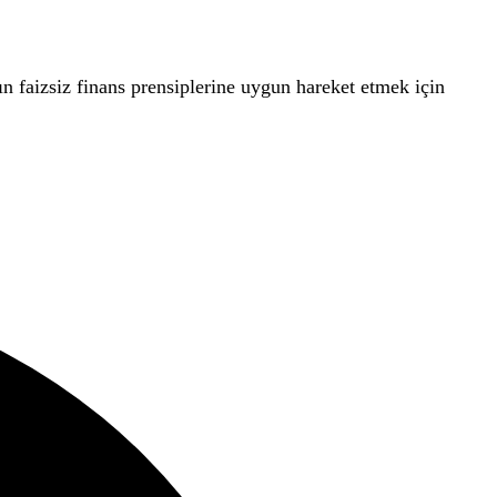
ın faizsiz finans prensiplerine uygun hareket etmek için