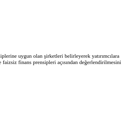
iplerine uygun olan şirketleri belirleyerek yatırımcılara
izsiz finans prensipleri açısından değerlendirilmesini