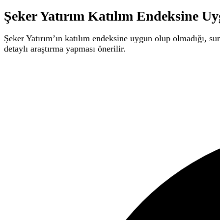
Şeker Yatırım Katılım Endeksine U
Şeker Yatırım’ın katılım endeksine uygun olup olmadığı, sund
detaylı araştırma yapması önerilir.