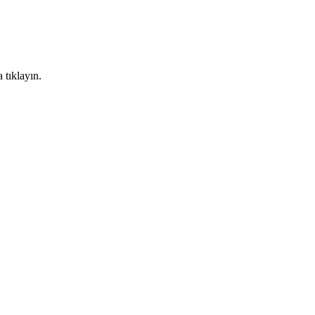
 tıklayın.