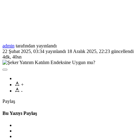
admin
tarafından yayınlandı
22 Şubat 2025, 03:34
yayınlandı
18 Aralık 2025, 22:23
güncellendi
4dk, 40sn
+
-
Paylaş
Bu Yazıyı Paylaş