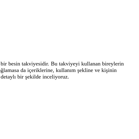
r besin takviyesidir. Bu takviyeyi kullanan bireylerin
ağlamasa da içeriklerine, kullanım şekline ve kişinin
detaylı bir şekilde inceliyoruz.