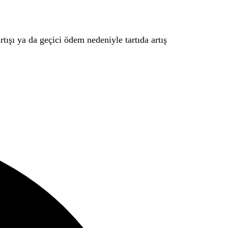
tışı ya da geçici ödem nedeniyle tartıda artış