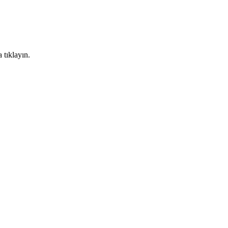
 tıklayın.