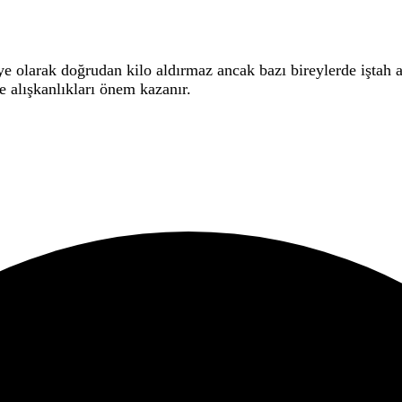
 olarak doğrudan kilo aldırmaz ancak bazı bireylerde iştah ar
e alışkanlıkları önem kazanır.