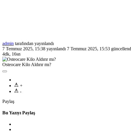
admin
tarafından yayınlandı
7 Temmuz 2025, 15:38
yayınlandı
7 Temmuz 2025, 15:53
güncellend
4dk, 16sn
Osteocare Kilo Aldırır mı?
+
-
Paylaş
Bu Yazıyı Paylaş