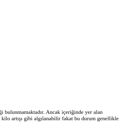
iği bulunmamaktadır. Ancak içeriğinde yer alan
kilo artışı gibi algılanabilir fakat bu durum genellikle