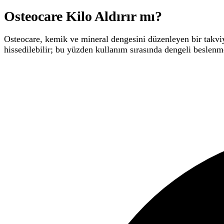
Osteocare Kilo Aldırır mı?
Osteocare, kemik ve mineral dengesini düzenleyen bir takviye
hissedilebilir; bu yüzden kullanım sırasında dengeli beslenm