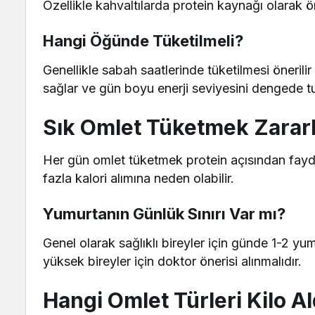
Özellikle kahvaltılarda protein kaynağı olarak ö
Hangi Öğünde Tüketilmeli?
Genellikle sabah saatlerinde tüketilmesi önerili
sağlar ve gün boyu enerji seviyesini dengede tu
Sık Omlet Tüketmek Zararl
Her gün omlet tüketmek protein açısından faydal
fazla kalori alımına neden olabilir.
Yumurtanın Günlük Sınırı Var mı?
Genel olarak sağlıklı bireyler için günde 1-2 y
yüksek bireyler için doktor önerisi alınmalıdır.
Hangi Omlet Türleri Kilo Al