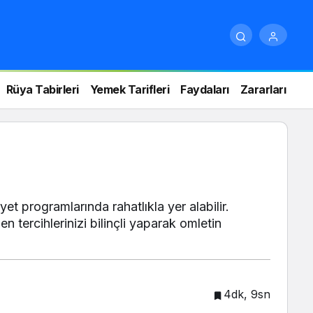
Rüya Tabirleri
Yemek Tarifleri
Faydaları
Zararları
et programlarında rahatlıkla yer alabilir.
 tercihlerinizi bilinçli yaparak omletin
4dk, 9sn