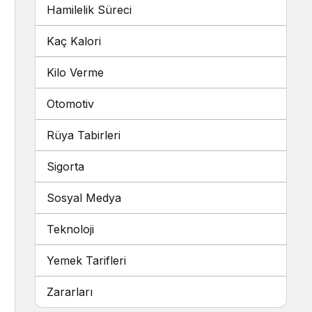
Hamilelik Süreci
Kaç Kalori
Kilo Verme
Otomotiv
Rüya Tabirleri
Sigorta
Sosyal Medya
Teknoloji
Yemek Tarifleri
Zararları