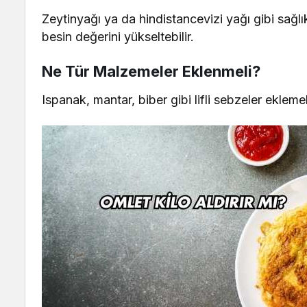
Zeytinyağı ya da hindistancevizi yağı gibi sağlık
besin değerini yükseltebilir.
Ne Tür Malzemeler Eklenmeli?
Ispanak, mantar, biber gibi lifli sebzeler eklem