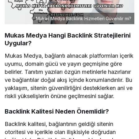
Mukas Medya Backlink Hizmetleri Güvenilir mi?
Mukas Medya Hangi Backlink Stratejilerini
Uygular?
Mukas Medya, bağlantı alınacak platformları içerik
uyumu, domain gücü ve yayın geçmişine göre
belirler. Tanıtım yazıları özgün metinlerle hazırlanır
ve bağlantılar doğal akış içinde konumlandırılır. Bu
yaklaşım, sitenin güvenilirliğini desteklerken ani ve
riskli yükselişlerin önüne geçilmesini sağlar.
Backlink Kalitesi Neden Önemlidir?
Backlink kalitesi, bağlantının geldiği sitenin
otoritesi ve içerikle olan ilişkisiyle doğrudan