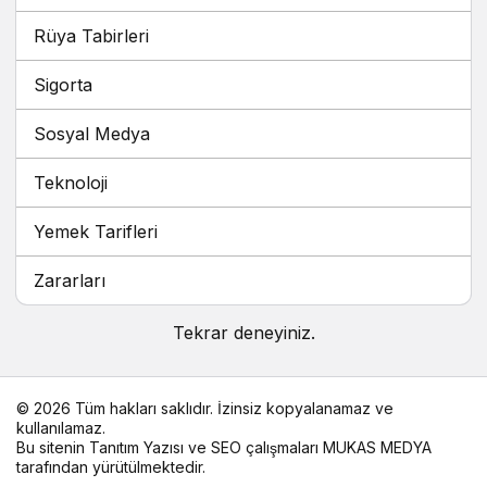
Rüya Tabirleri
Sigorta
Sosyal Medya
Teknoloji
Yemek Tarifleri
Zararları
Tekrar deneyiniz.
© 2026 Tüm hakları saklıdır. İzinsiz kopyalanamaz ve
kullanılamaz.
Bu sitenin
Tanıtım Yazısı
ve SEO çalışmaları
MUKAS MEDYA
tarafından yürütülmektedir.