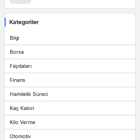
Kategoriler
Bilgi
Borsa
Faydaları
Finans
Hamilelik Süreci
Kaç Kalori
Kilo Verme
Otomotiv