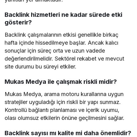
Backlink hizmetleri ne kadar sürede etki
gösterir?
Backlink çalışmalarının etkisi genellikle birkaç
hafta içinde hissedilmeye başlar. Ancak kalıcı
sonuçlar için süreç orta ve uzun vadede
değerlendirilmelidir. Sektörel rekabet ve mevcut
site durumu bu süreyi etkiler.
Mukas Medya ile çalışmak riskli midir?
Mukas Medya, arama motoru kurallarına uygun
stratejiler uyguladığı için riskli bir yapı sunmaz.
Kontrollü bağlantı planlaması ve içerik uyumu,
olası olumsuz etkilerin önüne geçilmesini sağlar.
Backlink sayısı mı kalite mi daha önemlidir?