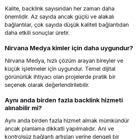
Kalite, backlink sayısından her zaman daha
önemlidir. Az sayıda ancak güçlü ve alakalı
bağlantılar, çok sayıda düşük kaliteli bağlantıdan
daha etkili sonuçlar üretir.
Nirvana Medya kimler için daha uygundur?
Nirvana Medya, hızlı çözüm arayan bireyler ve
küçük işletmeler için uygundur. Temel dijital
görünürlük ihtiyacı olan projelerde pratik bir
seçenek olarak değerlendirilebilir.
Aynı anda birden fazla backlink hizmeti
alınabilir mi?
Aynı anda birden fazla hizmet almak mümkündür
ancak planlama dikkatli yapılmalıdır. Ani ve
kontrolsüz bağlantı artışları yerine dengeli bir