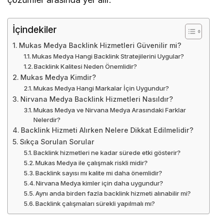
İçindekiler
Mukas Medya Backlink Hizmetleri Güvenilir mi?
Mukas Medya Hangi Backlink Stratejilerini Uygular?
Backlink Kalitesi Neden Önemlidir?
Mukas Medya Kimdir?
Mukas Medya Hangi Markalar İçin Uygundur?
Nirvana Medya Backlink Hizmetleri Nasıldır?
Mukas Medya ve Nirvana Medya Arasındaki Farklar
Nelerdir?
Backlink Hizmeti Alırken Nelere Dikkat Edilmelidir?
Sıkça Sorulan Sorular
Backlink hizmetleri ne kadar sürede etki gösterir?
Mukas Medya ile çalışmak riskli midir?
Backlink sayısı mı kalite mi daha önemlidir?
Nirvana Medya kimler için daha uygundur?
Aynı anda birden fazla backlink hizmeti alınabilir mi?
Backlink çalışmaları sürekli yapılmalı mı?