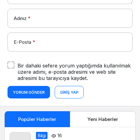
Adınız
*
E-Posta
*
Bir dahaki sefere yorum yaptığımda kullanılmak
üzere adımı, e-posta adresimi ve web site
adresimi bu tarayıcıya kaydet.
YORUM GÖNDER
GIRIŞ YAP
Popüler Haberler
Yeni Haberler
Bilgi
16