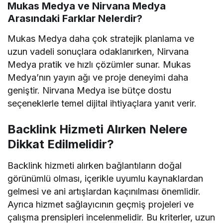
Mukas Medya ve Nirvana Medya
Arasındaki Farklar Nelerdir?
Mukas Medya daha çok stratejik planlama ve
uzun vadeli sonuçlara odaklanırken, Nirvana
Medya pratik ve hızlı çözümler sunar. Mukas
Medya’nın yayın ağı ve proje deneyimi daha
geniştir. Nirvana Medya ise bütçe dostu
seçeneklerle temel dijital ihtiyaçlara yanıt verir.
Backlink Hizmeti Alırken Nelere
Dikkat Edilmelidir?
Backlink hizmeti alırken bağlantıların doğal
görünümlü olması, içerikle uyumlu kaynaklardan
gelmesi ve ani artışlardan kaçınılması önemlidir.
Ayrıca hizmet sağlayıcının geçmiş projeleri ve
çalışma prensipleri incelenmelidir. Bu kriterler, uzun