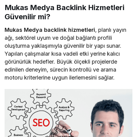
Mukas Medya Backlink Hizmetleri
Güvenilir mi?
Mukas Medya backlink hizmetleri
, planlı yayın
ağı, sektörel uyum ve doğal bağlantı profili
oluşturma yaklaşımıyla güvenilir bir yapı sunar.
Yapılan çalışmalar kısa vadeli etki yerine kalıcı
görünürlük hedefler. Büyük ölçekli projelerde
edinilen deneyim, sürecin kontrollü ve arama
motoru kriterlerine uygun ilerlemesini sağlar.