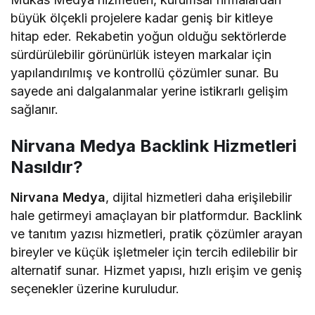
büyük ölçekli projelere kadar geniş bir kitleye
hitap eder. Rekabetin yoğun olduğu sektörlerde
sürdürülebilir görünürlük isteyen markalar için
yapılandırılmış ve kontrollü çözümler sunar. Bu
sayede ani dalgalanmalar yerine istikrarlı gelişim
sağlanır.
Nirvana Medya Backlink Hizmetleri
Nasıldır?
Nirvana Medya
, dijital hizmetleri daha erişilebilir
hale getirmeyi amaçlayan bir platformdur. Backlink
ve tanıtım yazısı hizmetleri, pratik çözümler arayan
bireyler ve küçük işletmeler için tercih edilebilir bir
alternatif sunar. Hizmet yapısı, hızlı erişim ve geniş
seçenekler üzerine kuruludur.