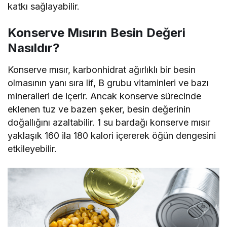
katkı sağlayabilir.
Konserve Mısırın Besin Değeri
Nasıldır?
Konserve mısır, karbonhidrat ağırlıklı bir besin
olmasının yanı sıra lif, B grubu vitaminleri ve bazı
mineralleri de içerir. Ancak konserve sürecinde
eklenen tuz ve bazen şeker, besin değerinin
doğallığını azaltabilir. 1 su bardağı konserve mısır
yaklaşık 160 ila 180 kalori içererek öğün dengesini
etkileyebilir.