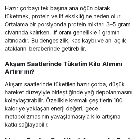
Hazır çorbayı tek başına ana öğün olarak
tüketmek, protein ve lif eksikliğine neden olur.
Ortalama bir porsiyonda protein miktarı 3–5 gram
civarında kalırken, lif oranı genellikle 1 gramın
altındadır. Bu dengesizlik, kas kaybı ve ani açlık
ataklarını beraberinde getirebilir.
Akşam Saatlerinde Tüketim Kilo Alımını
Artırır mı?
Akşam saatlerinde tüketilen hazır çorba, düşük
hareket düzeyiyle birleştiğinde yağ depolanmasını
kolaylaştırabilir. Özellikle kremalı çeşitlerin 180
kaloriye yaklaşan enerji değeri, gece
metabolizmasının yavaşlamasıyla kilo artışına
katkı sağlayabilir.