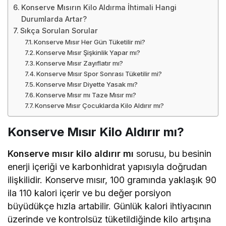
Konserve Mısırın Kilo Aldırma İhtimali Hangi
Durumlarda Artar?
Sıkça Sorulan Sorular
Konserve Mısır Her Gün Tüketilir mi?
Konserve Mısır Şişkinlik Yapar mı?
Konserve Mısır Zayıflatır mı?
Konserve Mısır Spor Sonrası Tüketilir mi?
Konserve Mısır Diyette Yasak mı?
Konserve Mısır mı Taze Mısır mı?
Konserve Mısır Çocuklarda Kilo Aldırır mı?
Konserve Mısır Kilo Aldırır mı?
Konserve mısır kilo aldırır mı
sorusu, bu besinin
enerji içeriği ve karbonhidrat yapısıyla doğrudan
ilişkilidir. Konserve mısır, 100 gramında yaklaşık 90
ila 110 kalori içerir ve bu değer porsiyon
büyüdükçe hızla artabilir. Günlük kalori ihtiyacının
üzerinde ve kontrolsüz tüketildiğinde kilo artışına