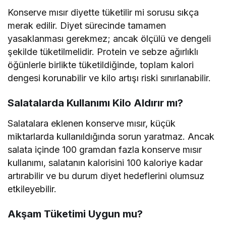
Konserve mısır diyette tüketilir mi sorusu sıkça
merak edilir. Diyet sürecinde tamamen
yasaklanması gerekmez; ancak ölçülü ve dengeli
şekilde tüketilmelidir. Protein ve sebze ağırlıklı
öğünlerle birlikte tüketildiğinde, toplam kalori
dengesi korunabilir ve kilo artışı riski sınırlanabilir.
Salatalarda Kullanımı Kilo Aldırır mı?
Salatalara eklenen konserve mısır, küçük
miktarlarda kullanıldığında sorun yaratmaz. Ancak
salata içinde 100 gramdan fazla konserve mısır
kullanımı, salatanın kalorisini 100 kaloriye kadar
artırabilir ve bu durum diyet hedeflerini olumsuz
etkileyebilir.
Akşam Tüketimi Uygun mu?