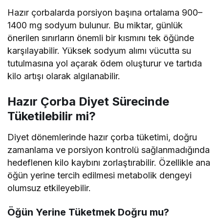
Hazır çorbalarda porsiyon başına ortalama 900–
1400 mg sodyum bulunur. Bu miktar, günlük
önerilen sınırların önemli bir kısmını tek öğünde
karşılayabilir. Yüksek sodyum alımı vücutta su
tutulmasına yol açarak ödem oluşturur ve tartıda
kilo artışı olarak algılanabilir.
Hazır Çorba Diyet Sürecinde
Tüketilebilir mi?
Diyet dönemlerinde hazır çorba tüketimi, doğru
zamanlama ve porsiyon kontrolü sağlanmadığında
hedeflenen kilo kaybını zorlaştırabilir. Özellikle ana
öğün yerine tercih edilmesi metabolik dengeyi
olumsuz etkileyebilir.
Öğün Yerine Tüketmek Doğru mu?