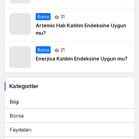
Borsa
31
Artemis Halı Katılım Endeksine Uygun
mu?
Borsa
21
Enerjisa Katılım Endeksine Uygun mu?
Kategoriler
Bilgi
Borsa
Faydaları