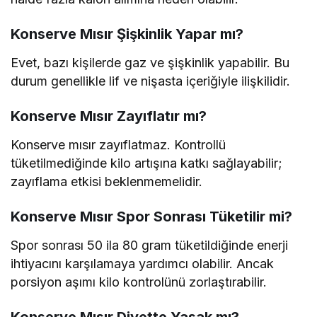
Konserve Mısır Şişkinlik Yapar mı?
Evet, bazı kişilerde gaz ve şişkinlik yapabilir. Bu
durum genellikle lif ve nişasta içeriğiyle ilişkilidir.
Konserve Mısır Zayıflatır mı?
Konserve mısır zayıflatmaz. Kontrollü
tüketilmediğinde kilo artışına katkı sağlayabilir;
zayıflama etkisi beklenmemelidir.
Konserve Mısır Spor Sonrası Tüketilir mi?
Spor sonrası 50 ila 80 gram tüketildiğinde enerji
ihtiyacını karşılamaya yardımcı olabilir. Ancak
porsiyon aşımı kilo kontrolünü zorlaştırabilir.
Konserve Mısır Diyette Yasak mı?