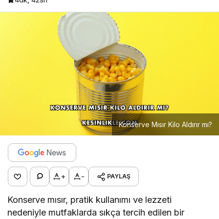
Konserve Mısır Kilo Aldırır mı?
+
-
PAYLAŞ
Konserve mısır, pratik kullanımı ve lezzeti
nedeniyle mutfaklarda sıkça tercih edilen bir