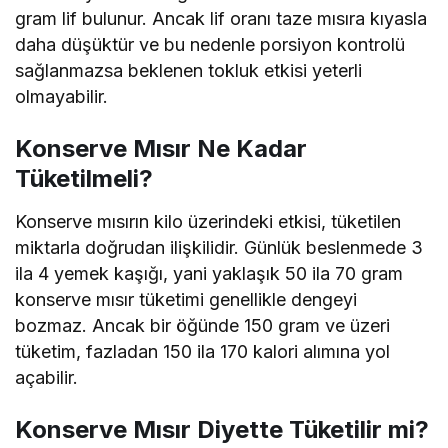
gram lif bulunur. Ancak lif oranı taze mısıra kıyasla
daha düşüktür ve bu nedenle porsiyon kontrolü
sağlanmazsa beklenen tokluk etkisi yeterli
olmayabilir.
Konserve Mısır Ne Kadar
Tüketilmeli?
Konserve mısırın kilo üzerindeki etkisi, tüketilen
miktarla doğrudan ilişkilidir. Günlük beslenmede 3
ila 4 yemek kaşığı, yani yaklaşık 50 ila 70 gram
konserve mısır tüketimi genellikle dengeyi
bozmaz. Ancak bir öğünde 150 gram ve üzeri
tüketim, fazladan 150 ila 170 kalori alımına yol
açabilir.
Konserve Mısır Diyette Tüketilir mi?