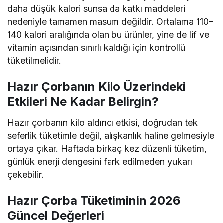
daha düşük kalori sunsa da katkı maddeleri
nedeniyle tamamen masum değildir. Ortalama 110–
140 kalori aralığında olan bu ürünler, yine de lif ve
vitamin açısından sınırlı kaldığı için kontrollü
tüketilmelidir.
Hazır Çorbanın Kilo Üzerindeki
Etkileri Ne Kadar Belirgin?
Hazır çorbanın kilo aldırıcı etkisi, doğrudan tek
seferlik tüketimle değil, alışkanlık haline gelmesiyle
ortaya çıkar. Haftada birkaç kez düzenli tüketim,
günlük enerji dengesini fark edilmeden yukarı
çekebilir.
Hazır Çorba Tüketiminin 2026
Güncel Değerleri