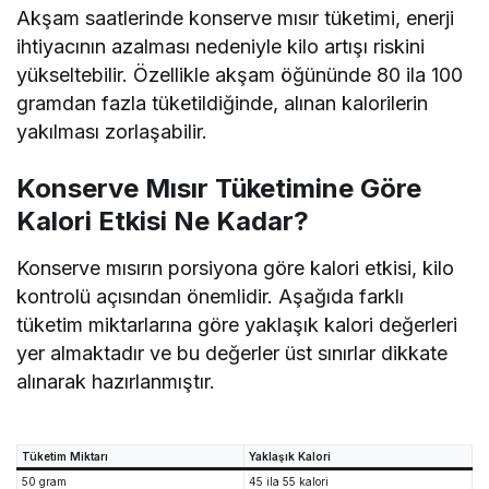
Akşam saatlerinde konserve mısır tüketimi, enerji
ihtiyacının azalması nedeniyle kilo artışı riskini
yükseltebilir. Özellikle akşam öğününde 80 ila 100
gramdan fazla tüketildiğinde, alınan kalorilerin
yakılması zorlaşabilir.
Konserve Mısır Tüketimine Göre
Kalori Etkisi Ne Kadar?
Konserve mısırın porsiyona göre kalori etkisi, kilo
kontrolü açısından önemlidir. Aşağıda farklı
tüketim miktarlarına göre yaklaşık kalori değerleri
yer almaktadır ve bu değerler üst sınırlar dikkate
alınarak hazırlanmıştır.
Tüketim Miktarı
Yaklaşık Kalori
50 gram
45 ila 55 kalori