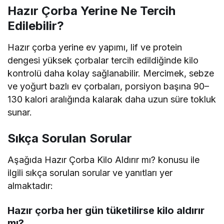
Hazır Çorba Yerine Ne Tercih
Edilebilir?
Hazır çorba yerine ev yapımı, lif ve protein
dengesi yüksek çorbalar tercih edildiğinde kilo
kontrolü daha kolay sağlanabilir. Mercimek, sebze
ve yoğurt bazlı ev çorbaları, porsiyon başına 90–
130 kalori aralığında kalarak daha uzun süre tokluk
sunar.
Sıkça Sorulan Sorular
Aşağıda Hazır Çorba Kilo Aldırır mı? konusu ile
ilgili sıkça sorulan sorular ve yanıtları yer
almaktadır:
Hazır çorba her gün tüketilirse kilo aldırır
mı?