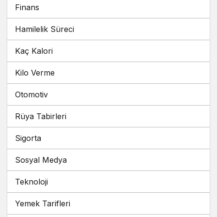
Finans
Hamilelik Süreci
Kaç Kalori
Kilo Verme
Otomotiv
Rüya Tabirleri
Sigorta
Sosyal Medya
Teknoloji
Yemek Tarifleri