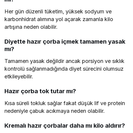
Her gün düzenli tüketim, yüksek sodyum ve
karbonhidrat alımına yol açarak zamanla kilo
artışına neden olabilir.
Diyette hazır çorba içmek tamamen yasak
mı?
Tamamen yasak değildir ancak porsiyon ve sıklık
kontrolü sağlanmadığında diyet sürecini olumsuz
etkileyebilir.
Hazır çorba tok tutar mı?
Kısa süreli tokluk sağlar fakat düşük lif ve protein
nedeniyle çabuk acıkmaya neden olabilir.
Kremalı hazır çorbalar daha mı kilo aldırır?