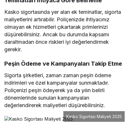
Teminatları İhtiyaca Göre Belirleme
Kasko sigortasında yer alan ek teminatlar, sigorta
maliyetlerini artırabilir. Poliçenizde ihtiyacınız
olmayan ek hizmetleri çıkartarak primlerinizi
düşürebilirsiniz. Ancak bu durumda kapsamı
daraltmadan önce riskleri iyi değerlendirmek
gerekir.
Peşin Ödeme ve Kampanyaları Takip Etme
Sigorta şirketleri, zaman zaman peşin ödeme
indirimleri ve özel kampanyalar sunmaktadır.
Poliçenizi peşin ödeyerek ya da yılın belirli
dönemlerinde sunulan kampanyaları
değerlendirerek maliyetleri düşürebilirsiniz.
Kasko Sigortası Maliyeti 2025