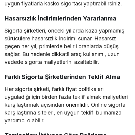
uygun fiyatlarla kasko sigortası yaptırabilirsiniz.
Hasarsızlık İndirimlerinden Yararlanma
Sigorta şirketleri, önceki yıllarda kaza yapmamış
sürücülere hasarsızlık indirimi sunar. Hasarsız
geçen her yıl, primlerde belirli oranlarda düşüş
sağlar. Bu nedenle dikkatli araç kullanımı, uzun
vadede sigorta maliyetlerini azaltabilir.
Farklı Sigorta Şirketlerinden Teklif Alma
Her sigorta şirketi, farklı fiyat politikaları
uyguladığı için birden fazla teklif almak maliyetleri
karşılaştırmak açısından önemlidir. Online sigorta
karşılaştırma siteleri, en uygun teklifi bulmanıza
yardımcı olabilir.