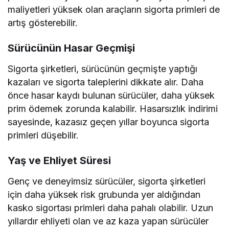
maliyetleri yüksek olan araçların sigorta primleri de
artış gösterebilir.
Sürücünün Hasar Geçmişi
Sigorta şirketleri, sürücünün geçmişte yaptığı
kazaları ve sigorta taleplerini dikkate alır. Daha
önce hasar kaydı bulunan sürücüler, daha yüksek
prim ödemek zorunda kalabilir. Hasarsızlık indirimi
sayesinde, kazasız geçen yıllar boyunca sigorta
primleri düşebilir.
Yaş ve Ehliyet Süresi
Genç ve deneyimsiz sürücüler, sigorta şirketleri
için daha yüksek risk grubunda yer aldığından
kasko sigortası primleri daha pahalı olabilir. Uzun
yıllardır ehliyeti olan ve az kaza yapan sürücüler