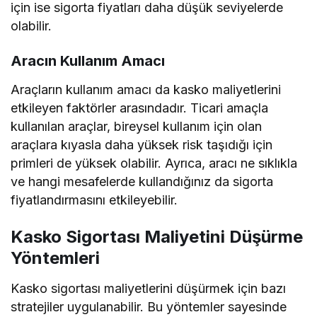
için ise sigorta fiyatları daha düşük seviyelerde
olabilir.
Aracın Kullanım Amacı
Araçların kullanım amacı da kasko maliyetlerini
etkileyen faktörler arasındadır. Ticari amaçla
kullanılan araçlar, bireysel kullanım için olan
araçlara kıyasla daha yüksek risk taşıdığı için
primleri de yüksek olabilir. Ayrıca, aracı ne sıklıkla
ve hangi mesafelerde kullandığınız da sigorta
fiyatlandırmasını etkileyebilir.
Kasko Sigortası Maliyetini Düşürme
Yöntemleri
Kasko sigortası maliyetlerini düşürmek için bazı
stratejiler uygulanabilir. Bu yöntemler sayesinde