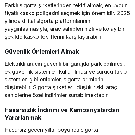
Farklı sigorta şirketlerinden teklif almak, en uygun
fiyatlı kasko poliçesini seçmek için önemlidir. 2025
yılında dijital sigorta platformlarının
yaygınlaşmasıyla, araç sahipleri hızlı ve kolay bir
şekilde kasko tekliflerini karşılaştırabilir.
Güvenlik Önlemleri Almak
Elektrikli aracın güvenli bir garajda park edilmesi,
ek güvenlik sistemleri kullanılması ve sürücü takip
sistemleri gibi önlemler, sigorta primlerini
düşürebilir. Sigorta şirketleri, düşük riskli araç
sahiplerine özel indirimler sunabilmektedir.
Hasarsızlık İndirimi ve Kampanyalardan
Yararlanmak
Hasarsız geçen yıllar boyunca sigorta