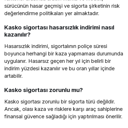
sürücünün hasar geçmişi ve sigorta şirketinin risk
değerlendirme politikaları yer almaktadır.
Kasko sigortası hasarsızlık indirimi nasıl
kazanılır?
Hasarsızlık indirimi, sigortalının poliçe süresi
boyunca herhangi bir kaza yapmaması durumunda
uygulanır. Hasarsız geçen her yıl için belirli bir
indirim yüzdesi kazanılır ve bu oran yıllar içinde
artabilir.
Kasko sigortası zorunlu mu?
Kasko sigortası zorunlu bir sigorta türü değildir.
Ancak, olası kaza ve risklere karşı araç sahiplerine
finansal güvence sağladığı için yaptırılması önerilir.