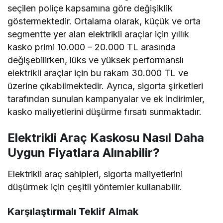
seçilen poliçe kapsamına göre değişiklik
göstermektedir. Ortalama olarak, küçük ve orta
segmentte yer alan elektrikli araçlar için yıllık
kasko primi 10.000 – 20.000 TL arasında
değişebilirken, lüks ve yüksek performanslı
elektrikli araçlar için bu rakam 30.000 TL ve
üzerine çıkabilmektedir. Ayrıca, sigorta şirketleri
tarafından sunulan kampanyalar ve ek indirimler,
kasko maliyetlerini düşürme fırsatı sunmaktadır.
Elektrikli Araç Kaskosu Nasıl Daha
Uygun Fiyatlara Alınabilir?
Elektrikli araç sahipleri, sigorta maliyetlerini
düşürmek için çeşitli yöntemler kullanabilir.
Karşılaştırmalı Teklif Almak