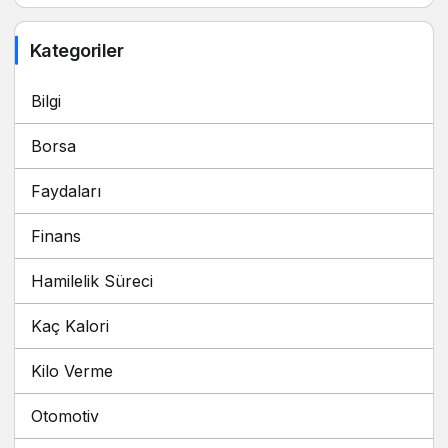
Kategoriler
Bilgi
Borsa
Faydaları
Finans
Hamilelik Süreci
Kaç Kalori
Kilo Verme
Otomotiv