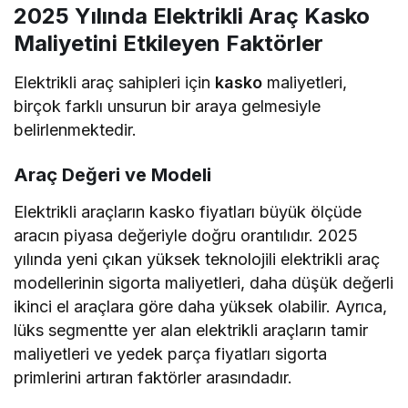
2025 Yılında Elektrikli Araç Kasko
Maliyetini Etkileyen Faktörler
Elektrikli araç sahipleri için
kasko
maliyetleri,
birçok farklı unsurun bir araya gelmesiyle
belirlenmektedir.
Araç Değeri ve Modeli
Elektrikli araçların kasko fiyatları büyük ölçüde
aracın piyasa değeriyle doğru orantılıdır. 2025
yılında yeni çıkan yüksek teknolojili elektrikli araç
modellerinin sigorta maliyetleri, daha düşük değerli
ikinci el araçlara göre daha yüksek olabilir. Ayrıca,
lüks segmentte yer alan elektrikli araçların tamir
maliyetleri ve yedek parça fiyatları sigorta
primlerini artıran faktörler arasındadır.