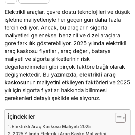
Elektrikli araçlar, çevre dostu teknolojileri ve düşük
işletme maliyetleriyle her geçen gün daha fazla
tercih ediliyor. Ancak, bu araçların sigorta
maliyetleri geleneksel benzinli ve dizel araçlara
göre farklılık gösterebiliyor. 2025 yılında elektrikli
araç kaskosu fiyatları, araç değeri, batarya
maliyeti ve sigorta şirketlerinin risk
değerlendirmeleri gibi birçok faktöre bağlı olarak
değişmektedir. Bu yazımızda,
elektrikli araç
kaskosu
nun maliyetini etkileyen faktörleri ve 2025
yılı için sigorta fiyatları hakkında bilinmesi
gerekenleri detaylı şekilde ele alıyoruz.
İçindekiler
Elektrikli Araç Kaskosu Maliyeti 2025
2025 Yılında Elektrikli Araç Kasko Maliyetini