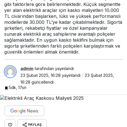
gibi faktörlere göre belirlenmektedir. Küçük segmentte
yer alan elektrikli araçlar için kasko maliyetleri 10.000
TL civarından başlarken, lüks ve yüksek performanslı
modellerde 30.000 TL’ye kadar çıkabilmektedir. Sigorta
şirketleri, rekabetçi fiyatlar ve özel kampanyalar
sunarak elektrikli araç sahiplerine avantajlı poliçeler
sağlamaktadır. En uygun kasko teklifini bulmak için
sigorta şirketlerinden farklı poliçeleri karşılaştırmak ve
güvenlik önlemleri almak önemlidir.
admin
tarafından yayınlandı
23 Şubat 2025, 16:28
yayınlandı
23 Şubat 2025,
16:28
güncellendi
5dk, 17sn
PAYLAŞ