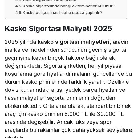
Kasko sigortasında hangi ek teminatlar bulunur?
Kasko poliçesi nasıl daha ucuza yaptırılır?
Kasko Sigortası Maliyeti 2025
2025 yılında
kasko sigortası maliyetleri
, aracın
marka ve modelinden sürücünün geçmiş sigorta
geçmişine kadar birçok faktöre bağlı olarak
değişmektedir. Sigorta şirketleri, her yıl piyasa
koşullarına göre fiyatlandırmalarını günceller ve bu
durum kasko primlerinde farklılık yaratır. Özellikle
döviz kurlarındaki artış, yedek parça fiyatları ve
hasar maliyetleri sigorta primlerini doğrudan
etkilemektedir. Ortalama olarak, standart bir binek
araç için kasko primleri 8.000 TL ile 30.000 TL
arasında değişebilir. Ancak lüks veya spor
araçlarda bu rakamlar çok daha yüksek seviyelere
çıkabilir.