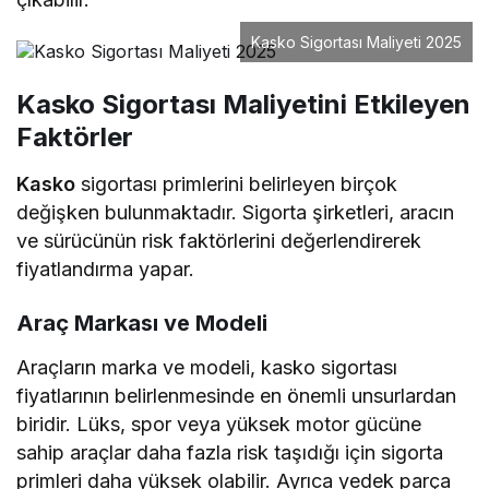
Kasko Sigortası Maliyeti 2025
Kasko Sigortası Maliyetini Etkileyen
Faktörler
Kasko
sigortası primlerini belirleyen birçok
değişken bulunmaktadır. Sigorta şirketleri, aracın
ve sürücünün risk faktörlerini değerlendirerek
fiyatlandırma yapar.
Araç Markası ve Modeli
Araçların marka ve modeli, kasko sigortası
fiyatlarının belirlenmesinde en önemli unsurlardan
biridir. Lüks, spor veya yüksek motor gücüne
sahip araçlar daha fazla risk taşıdığı için sigorta
primleri daha yüksek olabilir. Ayrıca yedek parça