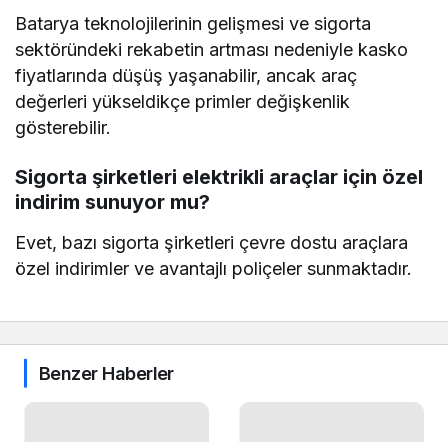
Batarya teknolojilerinin gelişmesi ve sigorta
sektöründeki rekabetin artması nedeniyle kasko
fiyatlarında düşüş yaşanabilir, ancak araç
değerleri yükseldikçe primler değişkenlik
gösterebilir.
Sigorta şirketleri elektrikli araçlar için özel
indirim sunuyor mu?
Evet, bazı sigorta şirketleri çevre dostu araçlara
özel indirimler ve avantajlı poliçeler sunmaktadır.
Benzer Haberler