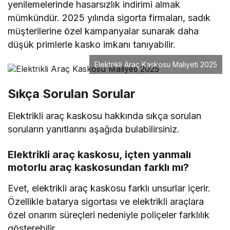
yenilemelerinde hasarsızlık indirimi almak
mümkündür. 2025 yılında sigorta firmaları, sadık
müşterilerine özel kampanyalar sunarak daha
düşük primlerle kasko imkanı tanıyabilir.
Elektrikli Araç Kaskosu Maliyeti 2025
Sıkça Sorulan Sorular
Elektrikli araç kaskosu hakkında sıkça sorulan
soruların yanıtlarını aşağıda bulabilirsiniz.
Elektrikli araç kaskosu, içten yanmalı
motorlu araç kaskosundan farklı mı?
Evet, elektrikli araç kaskosu farklı unsurlar içerir.
Özellikle batarya sigortası ve elektrikli araçlara
özel onarım süreçleri nedeniyle poliçeler farklılık
gösterebilir.