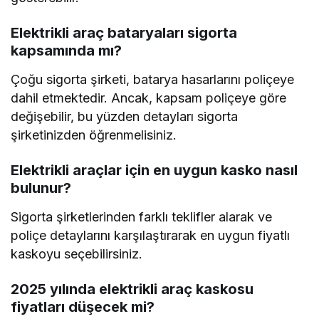
Elektrikli araç bataryaları sigorta
kapsamında mı?
Çoğu sigorta şirketi, batarya hasarlarını poliçeye
dahil etmektedir. Ancak, kapsam poliçeye göre
değişebilir, bu yüzden detayları sigorta
şirketinizden öğrenmelisiniz.
Elektrikli araçlar için en uygun kasko nasıl
bulunur?
Sigorta şirketlerinden farklı teklifler alarak ve
poliçe detaylarını karşılaştırarak en uygun fiyatlı
kaskoyu seçebilirsiniz.
2025 yılında elektrikli araç kaskosu
fiyatları düşecek mi?