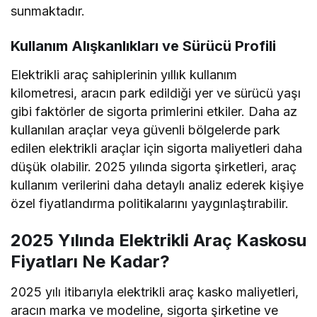
sunmaktadır.
Kullanım Alışkanlıkları ve Sürücü Profili
Elektrikli araç sahiplerinin yıllık kullanım
kilometresi, aracın park edildiği yer ve sürücü yaşı
gibi faktörler de sigorta primlerini etkiler. Daha az
kullanılan araçlar veya güvenli bölgelerde park
edilen elektrikli araçlar için sigorta maliyetleri daha
düşük olabilir. 2025 yılında sigorta şirketleri, araç
kullanım verilerini daha detaylı analiz ederek kişiye
özel fiyatlandırma politikalarını yaygınlaştırabilir.
2025 Yılında Elektrikli Araç Kaskosu
Fiyatları Ne Kadar?
2025 yılı itibarıyla elektrikli araç kasko maliyetleri,
aracın marka ve modeline, sigorta şirketine ve