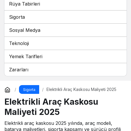
Rüya Tabirleri
Sigorta
Sosyal Medya
Teknoloji
Yemek Tarifleri
Zararları
Elektrikli Araç Kaskosu Maliyeti 2025
Sigorta
Elektrikli Araç Kaskosu
Maliyeti 2025
Elektrikli araç kaskosu 2025 yılında, araç modeli,
batarya maliyetleri, sigorta kapsamı ve sürücü profili