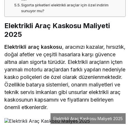
Sigorta şirketleri elektrikli araçlar için özel indirim
sunuyor mu?
Elektrikli Araç Kaskosu Maliyeti
2025
Elektrikli araç kaskosu
, aracınızı kazalar, hırsızlık,
doğal afetler ve çeşitli hasarlara karşı güvence
altına alan sigorta türüdür. Elektrikli araçların içten
yanmalı motorlu araçlardan farklı yapıları nedeniyle
kasko poliçeleri de özel olarak düzenlenmektedir.
Özellikle batarya sistemleri, onarım maliyetleri ve
teknik servis imkanları gibi unsurlar elektrikli araç
kaskosunun kapsamını ve fiyatlarını belirleyen
önemli etkenlerdir.
Elektrikli Araç Kaskosu Maliyeti 2025