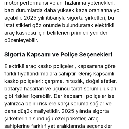
motor performansı ve ani hızlanma yetenekleri,
bazı durumlarda daha yüksek kaza oranlarına yol
açabilir. 2025 yılı itibarıyla sigorta şirketleri, bu
istatistikleri göz önünde bulundurarak elektrikli
araç kaskosu için belirlenen primleri yeniden
düzenleyebilir.
Sigorta Kapsamı ve Poliçe Seçenekleri
Elektrikli araç kasko poliçeleri, kapsamına göre
farklı fiyatlandırmalara sahiptir. Geniş kapsamlı
kasko poliçeleri; çarpma, hırsızlık, doğal afetler,
batarya hasarları ve üçüncü taraf sorumlulukları
gibi riskleri içerebilir. Dar kapsamlı poliçeler ise
yalnızca belirli risklere karşı koruma sağlar ve
daha düşük maliyetlidir. 2025 yılında sigorta
şirketlerinin sunduğu özel paketler, araç
sahiplerine farklı fiyat aralıklarında seçenekler