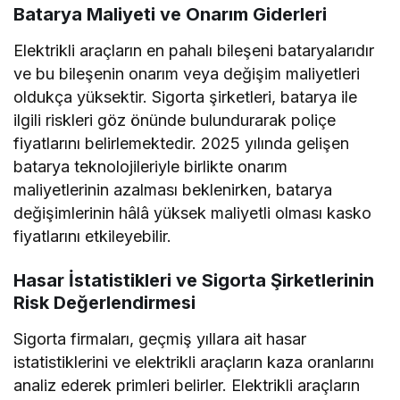
Batarya Maliyeti ve Onarım Giderleri
Elektrikli araçların en pahalı bileşeni bataryalarıdır
ve bu bileşenin onarım veya değişim maliyetleri
oldukça yüksektir. Sigorta şirketleri, batarya ile
ilgili riskleri göz önünde bulundurarak poliçe
fiyatlarını belirlemektedir. 2025 yılında gelişen
batarya teknolojileriyle birlikte onarım
maliyetlerinin azalması beklenirken, batarya
değişimlerinin hâlâ yüksek maliyetli olması kasko
fiyatlarını etkileyebilir.
Hasar İstatistikleri ve Sigorta Şirketlerinin
Risk Değerlendirmesi
Sigorta firmaları, geçmiş yıllara ait hasar
istatistiklerini ve elektrikli araçların kaza oranlarını
analiz ederek primleri belirler. Elektrikli araçların