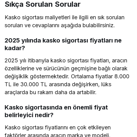
Sıkça Sorulan Sorular
Kasko sigortası maliyetleri ile ilgili en sık sorulan
soruları ve cevaplarını aşağıda bulabilirsiniz.
2025 yılında kasko sigortası fiyatları ne
kadar?
2025 yılı itibarıyla kasko sigortası fiyatları, aracın
özelliklerine ve sürücünün geçmişine bağlı olarak
değişiklik göstermektedir. Ortalama fiyatlar 8.000
TL ile 30.000 TL arasında değişirken, lüks
araçlarda bu rakam daha da artabilir.
Kasko sigortasında en önemli fiyat
belirleyici nedir?
Kasko sigortası fiyatlarını en çok etkileyen
faktörler arasında aracın marka ve modeli,