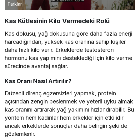
Farklar
Kas Kütlesinin Kilo Vermedeki Rolü
Kas dokusu, yağ dokusuna göre daha fazla enerji
harcadığından, yüksek kas oranına sahip kişiler
daha hızlı kilo verir. Erkeklerde testosteron
hormonu kas yapımını desteklediği için kilo verme
sürecinde avantaj sağlar.
Kas Oranı Nasıl Artırılır?
Düzenli direnç egzersizleri yapmak, protein
açısından zengin beslenmek ve yeterli uyku almak
kas oranını artırarak yağ yakımını hızlandırabilir. Bu
yöntem hem kadınlar hem erkekler için etkilidir
ancak erkeklerde sonuçlar daha belirgin şekilde
gözlemlenir.