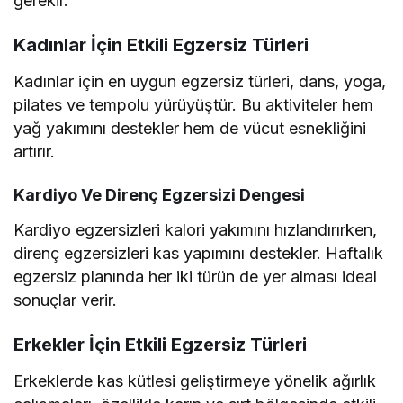
gerekir.
Kadınlar İçin Etkili Egzersiz Türleri
Kadınlar için en uygun egzersiz türleri, dans, yoga,
pilates ve tempolu yürüyüştür. Bu aktiviteler hem
yağ yakımını destekler hem de vücut esnekliğini
artırır.
Kardiyo Ve Direnç Egzersizi Dengesi
Kardiyo egzersizleri kalori yakımını hızlandırırken,
direnç egzersizleri kas yapımını destekler. Haftalık
egzersiz planında her iki türün de yer alması ideal
sonuçlar verir.
Erkekler İçin Etkili Egzersiz Türleri
Erkeklerde kas kütlesi geliştirmeye yönelik ağırlık