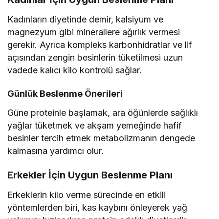
Kadınların diyetinde demir, kalsiyum ve
magnezyum gibi minerallere ağırlık vermesi
gerekir. Ayrıca kompleks karbonhidratlar ve lif
açısından zengin besinlerin tüketilmesi uzun
vadede kalıcı kilo kontrolü sağlar.
Günlük Beslenme Önerileri
Güne proteinle başlamak, ara öğünlerde sağlıklı
yağlar tüketmek ve akşam yemeğinde hafif
besinler tercih etmek metabolizmanın dengede
kalmasına yardımcı olur.
Erkekler İçin Uygun Beslenme Planı
Erkeklerin kilo verme sürecinde en etkili
yöntemlerden biri, kas kaybını önleyerek yağ