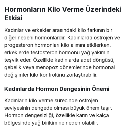
Hormonların Kilo Verme Üzerindeki
Etkisi
Kadınlar ve erkekler arasındaki kilo farkının bir
diğer nedeni hormonlardır. Kadınlarda östrojen ve
progesteron hormonları kilo alımını etkilerken,
erkeklerde testosteron hormonu yağ yakımını
teşvik eder. Özellikle kadınlarda adet döngüsü,
gebelik veya menopoz dönemlerinde hormonal
değişimler kilo kontrolünü zorlaştırabilir.
Kadınlarda Hormon Dengesinin Önemi
Kadınların kilo verme sürecinde östrojen
seviyesinin dengede olması büyük önem taşır.
Hormon dengesizliği, özellikle karın ve kalça
bölgesinde yağ birikimine neden olabilir.