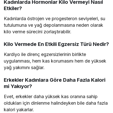
Kadınlarda Hormonlar Kilo Vermeyi Nasıl
Etkiler?
Kadınlarda östrojen ve progesteron seviyeleri, su
tutulumuna ve yağ depolanmasına neden olarak
kilo verme sürecini zorlaştırabilir.
Kilo Vermede En Etkili Egzersiz Türü Nedir?
Kardiyo ile direnç egzersizlerinin birlikte
uygulanması, hem kas korumasını hem de yüksek
yağ yakımını sağlar.
Erkekler Kadınlara Göre Daha Fazla Kalori
mi Yakıyor?
Evet, erkekler daha yüksek kas oranına sahip
oldukları için dinlenme halindeyken bile daha fazla
kalori yakarlar.