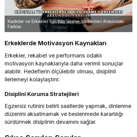
Kadınlar ve Erkekler İçin Kilo Verme Yöntemleri Arasındaki
Farklar
Erkeklerde Motivasyon Kaynakları
Erkekler, rekabet ve performans odaklı
motivasyon kaynaklarıyla daha verimli sonuçlar
alabilir. Hedeflerin ölçülebilir olması, disiplinli
ilerlemeyi kolaylaştırır.
Disiplini Koruma Stratejileri
Egzersiz rutinini belirli saatlerde yapmak, dinlenme
düzenini aksatmamak ve beslenmede kararlılığı
sürdürmek disiplinin devamını sağlar.