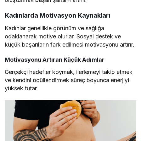
Kadınlarda Motivasyon Kaynakları
Kadınlar genellikle görünüm ve sağlığa
odaklanarak motive olurlar. Sosyal destek ve
küçük başarıların fark edilmesi motivasyonu artırır.
Motivasyonu Artıran Küçük Adımlar
Gerçekçi hedefler koymak, ilerlemeyi takip etmek
ve kendini ödüllendirmek süreç boyunca enerjiyi
yüksek tutar.