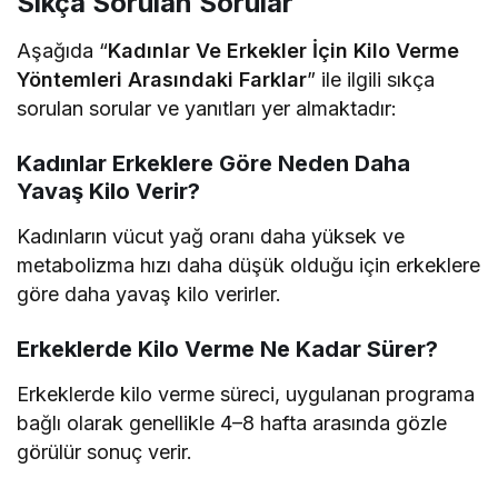
Sıkça Sorulan Sorular
Aşağıda “
Kadınlar Ve Erkekler İçin Kilo Verme
Yöntemleri Arasındaki Farklar
” ile ilgili sıkça
sorulan sorular ve yanıtları yer almaktadır:
Kadınlar Erkeklere Göre Neden Daha
Yavaş Kilo Verir?
Kadınların vücut yağ oranı daha yüksek ve
metabolizma hızı daha düşük olduğu için erkeklere
göre daha yavaş kilo verirler.
Erkeklerde Kilo Verme Ne Kadar Sürer?
Erkeklerde kilo verme süreci, uygulanan programa
bağlı olarak genellikle 4–8 hafta arasında gözle
görülür sonuç verir.