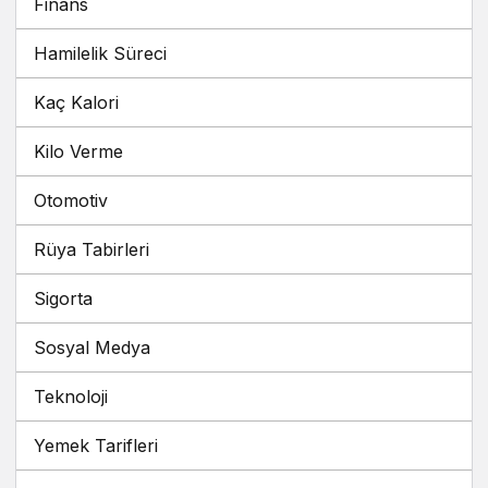
Hamilelik Süreci
Kaç Kalori
Kilo Verme
Otomotiv
Rüya Tabirleri
Sigorta
Sosyal Medya
Teknoloji
Yemek Tarifleri
Zararları