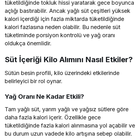
tüketildiğinde tokluk hissi yaratarak gece boyunca
açlığı bastırabilir. Ancak yağlı süt çeşitleri yüksek
kalori içerdiği için fazla miktarda tüketildiğinde
kalori fazlasına neden olabilir. Bu nedenle süt
tüketiminde porsiyon kontrolü ve yağ oranı
oldukça önemlidir.
Süt İçeriği Kilo Alımını Nasıl Etkiler?
Sütün besin profili, kilo üzerindeki etkilerinde
belirleyici bir rol oynar.
Yağ Oranı Ne Kadar Etkili?
Tam yağlı süt, yarım yağlı ve yağsız sütlere göre
daha fazla kalori içerir. Özellikle gece
tüketildiğinde fazla kalori alınmasına yol açabilir ve
bu durum uzun vadede kilo artışına sebep olabilir.