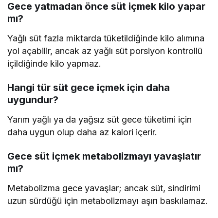
Gece yatmadan önce süt içmek kilo yapar
mı?
Yağlı süt fazla miktarda tüketildiğinde kilo alımına
yol açabilir, ancak az yağlı süt porsiyon kontrollü
içildiğinde kilo yapmaz.
Hangi tür süt gece içmek için daha
uygundur?
Yarım yağlı ya da yağsız süt gece tüketimi için
daha uygun olup daha az kalori içerir.
Gece süt içmek metabolizmayı yavaşlatır
mı?
Metabolizma gece yavaşlar; ancak süt, sindirimi
uzun sürdüğü için metabolizmayı aşırı baskılamaz.