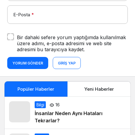
E-Posta
*
Bir dahaki sefere yorum yaptığımda kullanılmak
üzere adımı, e-posta adresimi ve web site
adresimi bu tarayıcıya kaydet.
YORUM GÖNDER
GIRIŞ YAP
Popüler Haberler
Yeni Haberler
Bilgi
16
İnsanlar Neden Aynı Hataları
Tekrarlar?