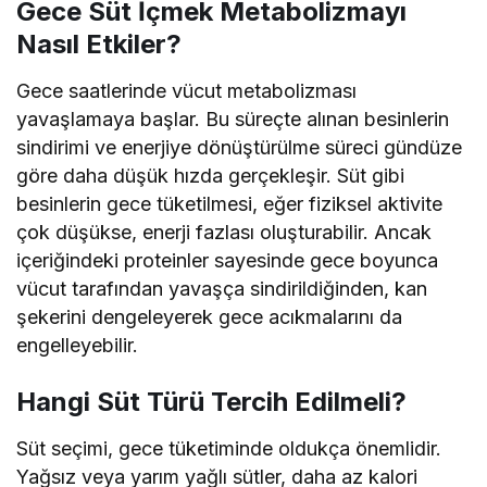
Gece Süt İçmek Metabolizmayı
Nasıl Etkiler?
Gece saatlerinde vücut metabolizması
yavaşlamaya başlar. Bu süreçte alınan besinlerin
sindirimi ve enerjiye dönüştürülme süreci gündüze
göre daha düşük hızda gerçekleşir. Süt gibi
besinlerin gece tüketilmesi, eğer fiziksel aktivite
çok düşükse, enerji fazlası oluşturabilir. Ancak
içeriğindeki proteinler sayesinde gece boyunca
vücut tarafından yavaşça sindirildiğinden, kan
şekerini dengeleyerek gece acıkmalarını da
engelleyebilir.
Hangi Süt Türü Tercih Edilmeli?
Süt seçimi, gece tüketiminde oldukça önemlidir.
Yağsız veya yarım yağlı sütler, daha az kalori