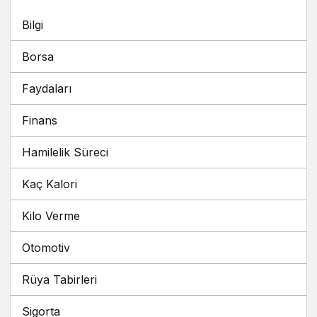
Bilgi
Borsa
Faydaları
Finans
Hamilelik Süreci
Kaç Kalori
Kilo Verme
Otomotiv
Rüya Tabirleri
Sigorta