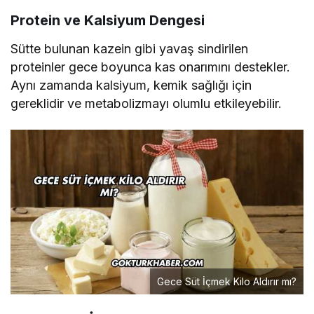
Protein ve Kalsiyum Dengesi
Sütte bulunan kazein gibi yavaş sindirilen
proteinler gece boyunca kas onarımını destekler.
Aynı zamanda kalsiyum, kemik sağlığı için
gereklidir ve metabolizmayı olumlu etkileyebilir.
Gece Süt İçmek Kilo Aldırır mı?