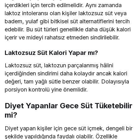
içerdikleri için tercih edilmelidir. Aynı zamanda
laktoz intoleransı olan kişiler laktozsuz süt veya
badem, yulaf gibi bitkisel süt alternatiflerini tercih
edebilir. Bu süt türleri genellikle daha düşük kalori
içerir ve mideyi rahatsız etmeden sindirilebilir.
Laktozsuz Süt Kalori Yapar mı?
Laktozsuz süt, laktozun parçalanmış hâlini
içerdiğinden sindirimi daha kolaydır ancak kalori
değeri, tam yağlı sütle benzer olabilir. Dolayısıyla
porsiyon kontrolü yine önemlidir.
Diyet Yapanlar Gece Süt Tüketebilir
mi?
Diyet yapan kişiler için gece süt içmek, dengeli bir
şekilde yapıldığında faydalı olabilir. Özellikle