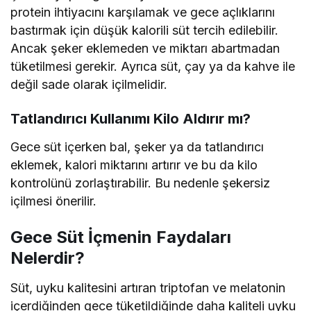
protein ihtiyacını karşılamak ve gece açlıklarını
bastırmak için düşük kalorili süt tercih edilebilir.
Ancak şeker eklemeden ve miktarı abartmadan
tüketilmesi gerekir. Ayrıca süt, çay ya da kahve ile
değil sade olarak içilmelidir.
Tatlandırıcı Kullanımı Kilo Aldırır mı?
Gece süt içerken bal, şeker ya da tatlandırıcı
eklemek, kalori miktarını artırır ve bu da kilo
kontrolünü zorlaştırabilir. Bu nedenle şekersiz
içilmesi önerilir.
Gece Süt İçmenin Faydaları
Nelerdir?
Süt, uyku kalitesini artıran triptofan ve melatonin
içerdiğinden gece tüketildiğinde daha kaliteli uyku