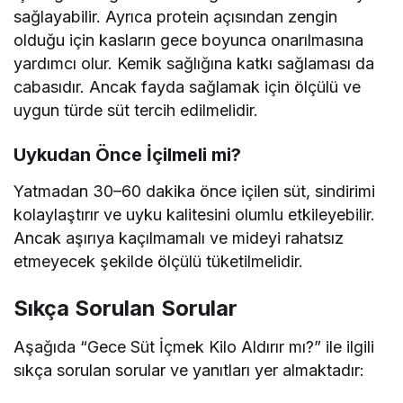
sağlayabilir. Ayrıca protein açısından zengin
olduğu için kasların gece boyunca onarılmasına
yardımcı olur. Kemik sağlığına katkı sağlaması da
cabasıdır. Ancak fayda sağlamak için ölçülü ve
uygun türde süt tercih edilmelidir.
Uykudan Önce İçilmeli mi?
Yatmadan 30–60 dakika önce içilen süt, sindirimi
kolaylaştırır ve uyku kalitesini olumlu etkileyebilir.
Ancak aşırıya kaçılmamalı ve mideyi rahatsız
etmeyecek şekilde ölçülü tüketilmelidir.
Sıkça Sorulan Sorular
Aşağıda “Gece Süt İçmek Kilo Aldırır mı?” ile ilgili
sıkça sorulan sorular ve yanıtları yer almaktadır: