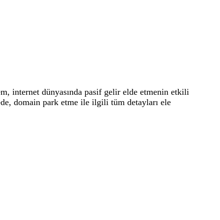
, internet dünyasında pasif gelir elde etmenin etkili
de, domain park etme ile ilgili tüm detayları ele