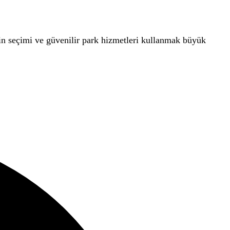
main seçimi ve güvenilir park hizmetleri kullanmak büyük