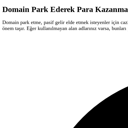
Domain Park Ederek Para Kazanma
Domain park etme, pasif gelir elde etmek isteyenler için caz
önem taşır. Eğer kullanılmayan alan adlarınız varsa, bunları 