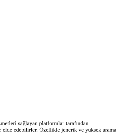
izmetleri sağlayan platformlar tarafından
r elde edebilirler. Özellikle jenerik ve yüksek arama