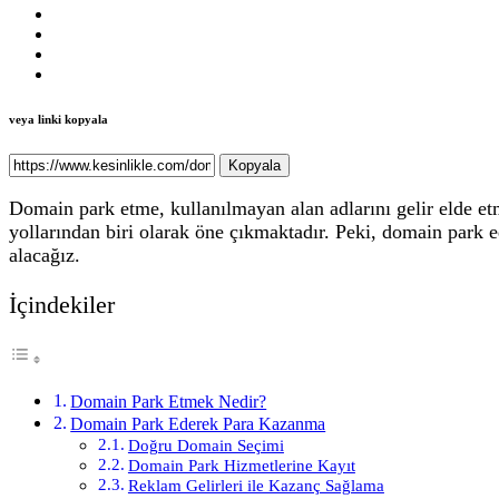
veya linki kopyala
Kopyala
Domain park etme, kullanılmayan alan adlarını gelir elde et
yollarından biri olarak öne çıkmaktadır. Peki, domain park 
alacağız.
İçindekiler
Domain Park Etmek Nedir?
Domain Park Ederek Para Kazanma
Doğru Domain Seçimi
Domain Park Hizmetlerine Kayıt
Reklam Gelirleri ile Kazanç Sağlama