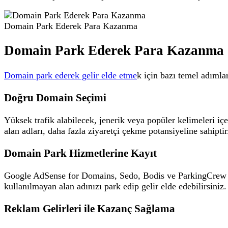
Domain Park Ederek Para Kazanma
Domain Park Ederek Para Kazanma
Domain park ederek gelir elde etme
k için bazı temel adımlar
Doğru Domain Seçimi
Yüksek trafik alabilecek, jenerik veya popüler kelimeleri iç
alan adları, daha fazla ziyaretçi çekme potansiyeline sahiptir
Domain Park Hizmetlerine Kayıt
Google AdSense for Domains, Sedo, Bodis ve ParkingCrew gib
kullanılmayan alan adınızı park edip gelir elde edebilirsiniz.
Reklam Gelirleri ile Kazanç Sağlama