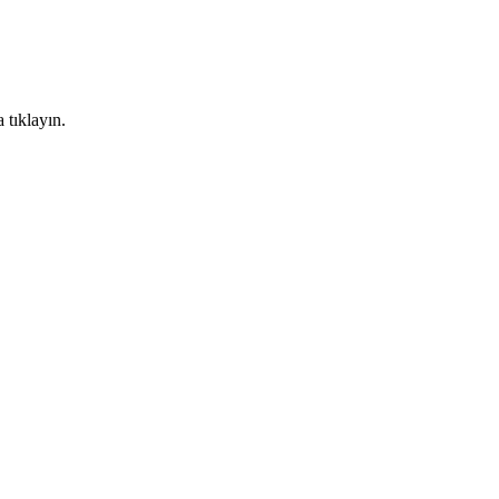
 tıklayın.