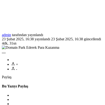
admin
tarafından yayınlandı
23 Şubat 2025, 16:38
yayınlandı
23 Şubat 2025, 16:38
güncellendi
4dk, 31sn
+
-
Paylaş
Bu Yazıyı Paylaş