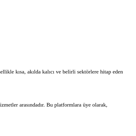
ikle kısa, akılda kalıcı ve belirli sektörlere hitap eden
zmetler arasındadır. Bu platformlara üye olarak,