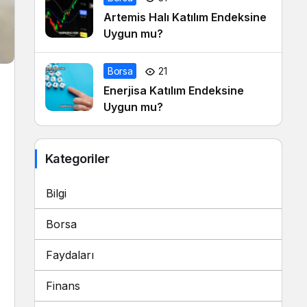
Artemis Halı Katılım Endeksine
Uygun mu?
Borsa
21
Enerjisa Katılım Endeksine
Uygun mu?
Kategoriler
Bilgi
Borsa
Faydaları
Finans