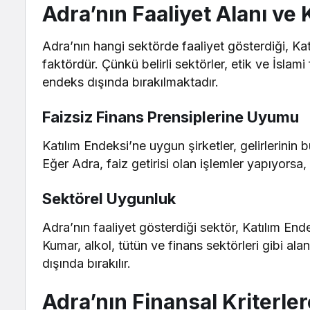
Adra’nın Faaliyet Alanı ve
Adra’nın hangi sektörde faaliyet gösterdiği, Kat
faktördür. Çünkü belirli sektörler, etik ve İslam
endeks dışında bırakılmaktadır.
Faizsiz Finans Prensiplerine Uyumu
Katılım Endeksi’ne uygun şirketler, gelirlerinin 
Eğer Adra, faiz getirisi olan işlemler yapıyorsa
Sektörel Uygunluk
Adra’nın faaliyet gösterdiği sektör, Katılım Ende
Kumar, alkol, tütün ve finans sektörleri gibi ala
dışında bırakılır.
Adra’nın Finansal Kriterl