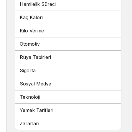
Hamilelik Süreci
Kaç Kalori
Kilo Verme
Otomotiv
Rüya Tabirleri
Sigorta
Sosyal Medya
Teknoloji
Yemek Tarifleri
Zararları