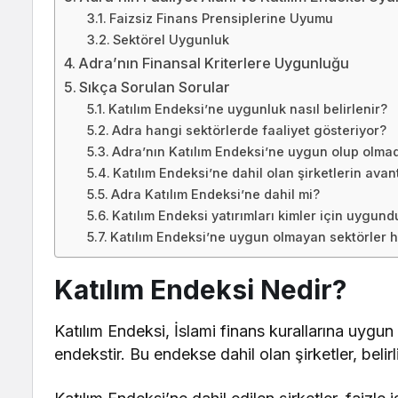
Faizsiz Finans Prensiplerine Uyumu
Sektörel Uygunluk
Adra’nın Finansal Kriterlere Uygunluğu
Sıkça Sorulan Sorular
Katılım Endeksi’ne uygunluk nasıl belirlenir?
Adra hangi sektörlerde faaliyet gösteriyor?
Adra’nın Katılım Endeksi’ne uygun olup olmadı
Katılım Endeksi’ne dahil olan şirketlerin avant
Adra Katılım Endeksi’ne dahil mi?
Katılım Endeksi yatırımları kimler için uygund
Katılım Endeksi’ne uygun olmayan sektörler h
Katılım Endeksi Nedir?
Katılım Endeksi, İslami finans kurallarına uygun
endekstir. Bu endekse dahil olan şirketler, belirl